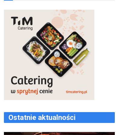
Ostatnie aktualności