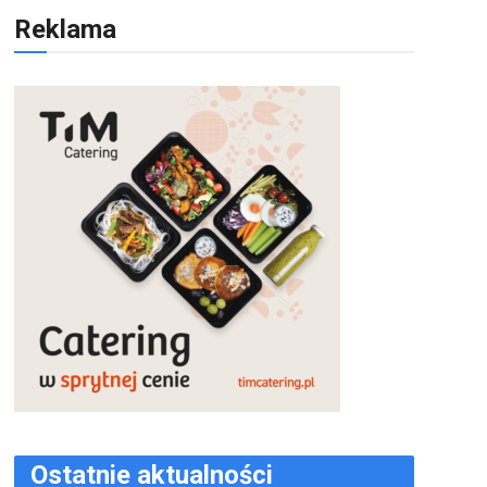
Reklama
Ostatnie aktualności