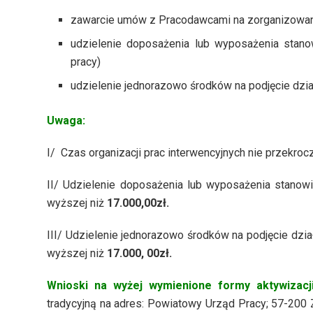
zawarcie umów z Pracodawcami na zorganizowani
udzielenie doposażenia lub wyposażenia stano
pracy)
udzielenie jednorazowo środków na podjęcie dzia
Uwaga:
I/ Czas organizacji prac interwencyjnych nie przekroc
II/ Udzielenie doposażenia lub wyposażenia stano
wyższej niż
17.000,00zł.
III/ Udzielenie jednorazowo środków na podjęcie dzi
wyższej niż
17.000, 00zł.
Wnioski na wyżej wymienione formy aktywizacj
tradycyjną na adres: Powiatowy Urząd Pracy; 57-200