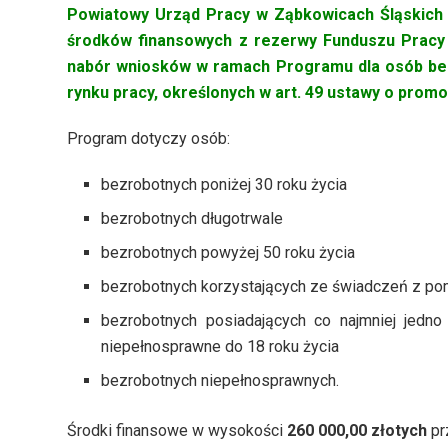
Powiatowy Urząd Pracy w Ząbkowicach Śląskich
środków finansowych z rezerwy Funduszu Pracy
nabór wniosków w ramach
Programu dla osób bez
rynku pracy, określonych w art. 49 ustawy o promoc
Program dotyczy osób:
bezrobotnych poniżej 30 roku życia
bezrobotnych długotrwale
bezrobotnych powyżej 50 roku życia
bezrobotnych korzystających ze świadczeń z po
bezrobotnych posiadających co najmniej jedno
niepełnosprawne do 18 roku życia
bezrobotnych niepełnosprawnych.
Środki finansowe w wysokości
260 000,00 złotych
pr