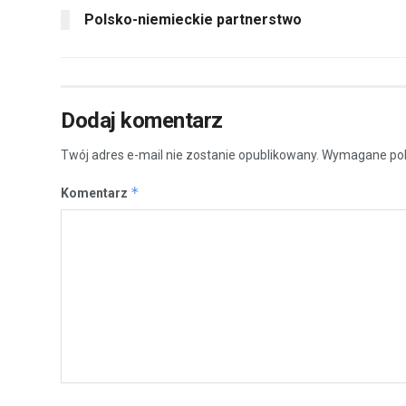
Polsko-niemieckie partnerstwo
Dodaj komentarz
Twój adres e-mail nie zostanie opublikowany.
Wymagane pol
*
Komentarz