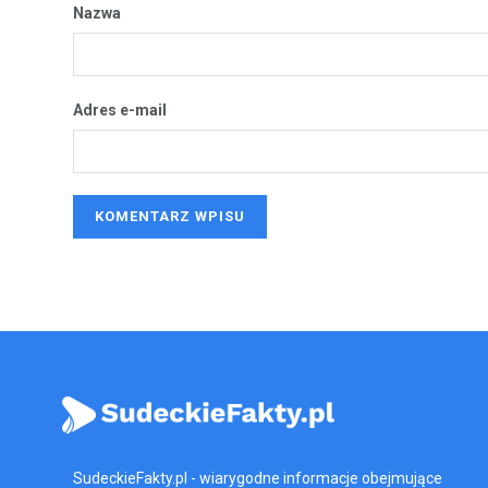
Nazwa
Adres e-mail
SudeckieFakty.pl - wiarygodne informacje obejmujące