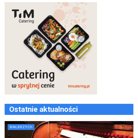
Ostatnie aktualności
WAŁBRZYCH