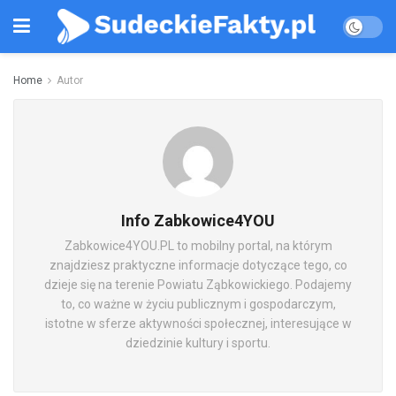
Home
Autor
Info Zabkowice4YOU
Zabkowice4YOU.PL to mobilny portal, na którym
znajdziesz praktyczne informacje dotyczące tego, co
dzieje się na terenie Powiatu Ząbkowickiego. Podajemy
to, co ważne w życiu publicznym i gospodarczym,
istotne w sferze aktywności społecznej, interesujące w
dziedzinie kultury i sportu.