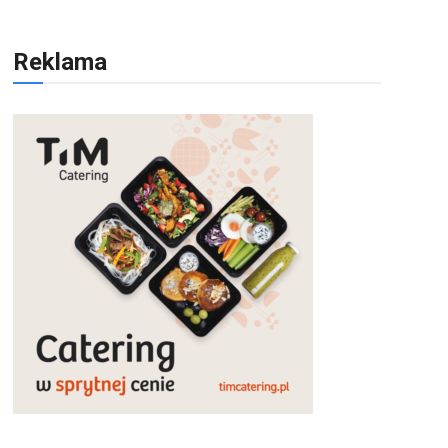
Reklama