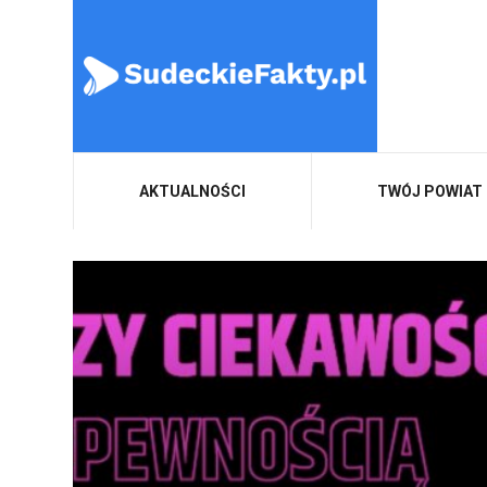
AKTUALNOŚCI
TWÓJ POWIAT