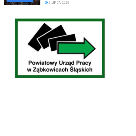
3 LIPCA 2025