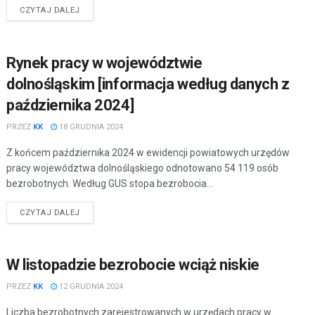
CZYTAJ DALEJ
Rynek pracy w województwie
dolnośląskim [informacja według danych z
października 2024]
PRZEZ
KK
18 GRUDNIA 2024
Z końcem października 2024 w ewidencji powiatowych urzędów
pracy województwa dolnośląskiego odnotowano 54 119 osób
bezrobotnych. Według GUS stopa bezrobocia...
CZYTAJ DALEJ
W listopadzie bezrobocie wciąż niskie
PRZEZ
KK
12 GRUDNIA 2024
Liczba bezrobotnych zarejestrowanych w urzędach pracy w