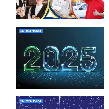
AKTUALNOŚCI
AKTUALNOŚCI