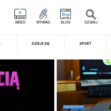
WIDEO
WYWIAD
BLOGI
SZUKAJ
DZIEJE SIĘ
SPORT
WAŁBRZYCH