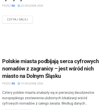
PRZEZ
KK
23 GRUDNIA 2024
CZYTAJ DALEJ
Polskie miasta podbijają serca cyfrowych
nomadów z zagranicy – jest wśród nich
miasto na Dolnym Śląsku
PRZEZ
KK
19 GRUDNIA 2024
Cztery polskie miasta znalazły się w pierwszej dwudziestce
europejskiego zestawienia ulubionych lokalizacji wśród
cyfrowych nomadów z całego świata. Według danych...