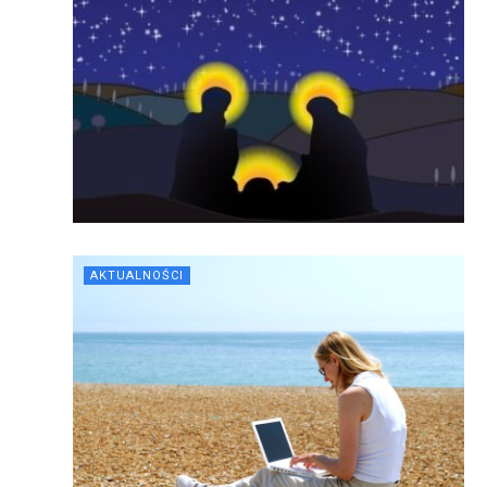
AKTUALNOŚCI