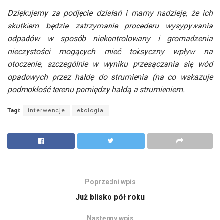
Dziękujemy za podjęcie działań i mamy nadzieję, że ich
skutkiem będzie zatrzymanie procederu wysypywania
odpadów w sposób niekontrolowany i gromadzenia
nieczystości mogących mieć toksyczny wpływ na
otoczenie, szczególnie w wyniku przesączania się wód
opadowych przez hałdę do strumienia (na co wskazuje
podmokłość terenu pomiędzy hałdą a strumieniem.
Tagi:
interwencje
ekologia
Poprzedni wpis
Już blisko pół roku
Następny wpis