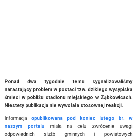
Ponad dwa tygodnie temu sygnalizowaliśmy
narastający problem w postaci tzw. dzikiego wysypiska
śmieci w pobliżu stadionu miejskiego w Ząbkowicach.
Niestety publikacja nie wywołała stosownej reakcji.
Informacja
opublikowana pod koniec lutego br. w
naszym portalu
miała na celu zwrócenie uwagi
odpowiednich służb gminnych i powiatowych