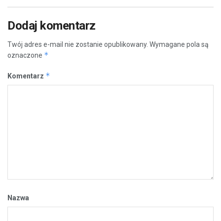
Dodaj komentarz
Twój adres e-mail nie zostanie opublikowany.
Wymagane pola są
*
oznaczone
*
Komentarz
Nazwa