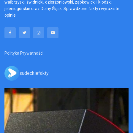
wałbrzyski, świdnicki, dzierżoniowski, ząbkowicki i kłodzki,
jeleniogórskie oraz Dolny Śląsk. Sprawdzone fakty i wyraziste
opinie.
Polityka Prywatności
sudeckiefakty