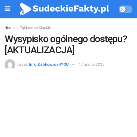
Home
Ząbkowice Śląskie
Wysypisko ogólnego dostępu?
[AKTUALIZACJA]
przez
Info Zabkowice4YOU
17 marca 2015