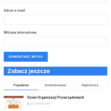
Adres e-mail
Witryna internetowa
Zobacz jeszcze
Popularne
Komentowane
Najnowsze
Dzień Organizacji Pozarządowych
27 LUTEGO 2024