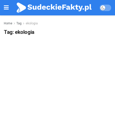
Home
Tag
ekologia
Tag:
ekologia