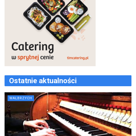
Ostatnie aktualności
WAŁBRZYCH