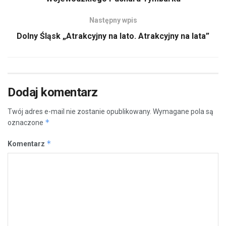
Następny wpis
Dolny Śląsk „Atrakcyjny na lato. Atrakcyjny na lata”
Dodaj komentarz
Twój adres e-mail nie zostanie opublikowany.
Wymagane pola są
*
oznaczone
*
Komentarz