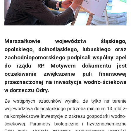
Marszałkowie województw śląskiego,
opolskiego, dolnośląskiego, lubuskiego oraz
zachodniopomorskiego podpisali wspólny apel
do rządu RP. Motywem dokumentu jest
oczekiwanie zwiększenie puli finansowej
przeznaczonej na inwestycje wodno-ściekowe
w dorzeczu Odry.
Ze wstępnych szacunków wynika, że tylko na terenie
województwa dolnośląskiego potrzeba minimum 13 mld zł
na kompleksowe inwestycje z zakresu gospodarki wodno-
ściekowej. Parametry biologiczne i fizycznochemiczne