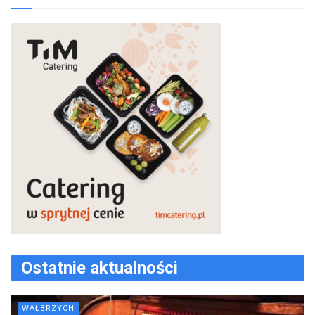
Ostatnie aktualności
WAŁBRZYCH