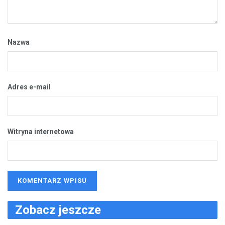
Nazwa
Adres e-mail
Witryna internetowa
Zobacz jeszcze