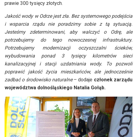
prawie 300 tysięcy złotych.
Jakość wody w Odrze jest zła. Bez systemowego podejścia
i wsparcia rządu nie poradzimy sobie z tą sytuacją.
Jesteśmy zdeterminowani, aby walczyć o Odrę, ale
potrzebujemy do tego nowoczesnej infrastruktury.
Potrzebujemy modernizacji oczyszczalni ścieków,
wybudowania ponad 3 tysięcy kilometrów sieci
kanalizacyjnej i stacji uzdatniania wody. To pozwoli
poprawić jakość życia mieszkańców, ale jednocześnie
zadbać o środowisko naturalne
– dodaje
członek zarządu
województwa dolnośląskiego Natalia Gołąb.