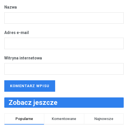
Nazwa
Adres e-mail
Witryna internetowa
Zobacz jeszcze
Popularne
Komentowane
Najnowsze