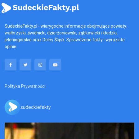
SudeckieFakty.pl - wiarygodne informacje obejmujące powiaty:
wałbrzyski, świdnicki, dzierżoniowski, ząbkowicki i kłodzki,
jeleniogórskie oraz Dolny Śląsk. Sprawdzone fakty i wyraziste
opinie.
Polityka Prywatności
sudeckiefakty