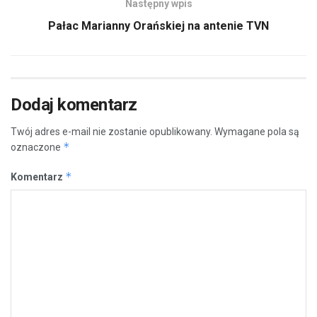
Następny wpis
Pałac Marianny Orańskiej na antenie TVN
Dodaj komentarz
Twój adres e-mail nie zostanie opublikowany.
Wymagane pola są
*
oznaczone
*
Komentarz