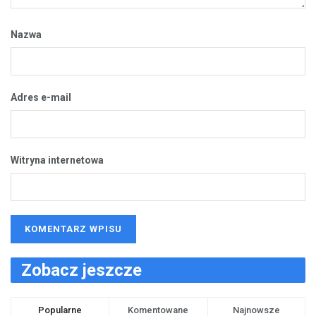
Nazwa
Adres e-mail
Witryna internetowa
Zobacz jeszcze
Popularne
Komentowane
Najnowsze