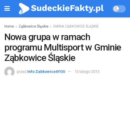
Home
Ząbkowice Śląskie
GMINA ZĄBKOWICE ŚLĄSKIE
Nowa grupa w ramach
programu Multisport w Gminie
Ząbkowice Śląskie
przez
Info Zabkowice4YOU
13 lutego 2015