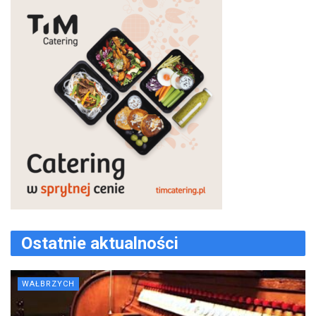
Ostatnie aktualności
WAŁBRZYCH