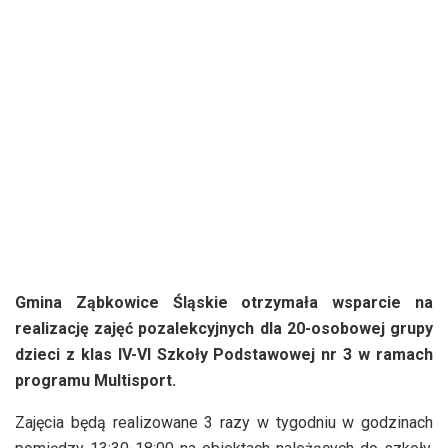
Gmina Ząbkowice Śląskie otrzymała wsparcie na
realizację zajęć pozalekcyjnych dla 20-osobowej grupy
dzieci z klas IV-VI Szkoły Podstawowej nr 3 w ramach
programu Multisport.
Zajęcia będą realizowane 3 razy w tygodniu w godzinach