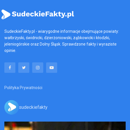
SudeckieFakty.pl - wiarygodne informacje obejmujące powiaty:
wałbrzyski, świdnicki, dzierżoniowski, ząbkowicki i kłodzki,
jeleniogórskie oraz Dolny Śląsk. Sprawdzone fakty i wyraziste
opinie.
Polityka Prywatności
sudeckiefakty