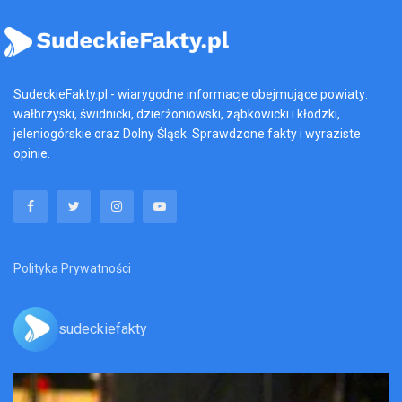
SudeckieFakty.pl - wiarygodne informacje obejmujące powiaty:
wałbrzyski, świdnicki, dzierżoniowski, ząbkowicki i kłodzki,
jeleniogórskie oraz Dolny Śląsk. Sprawdzone fakty i wyraziste
opinie.
Polityka Prywatności
sudeckiefakty