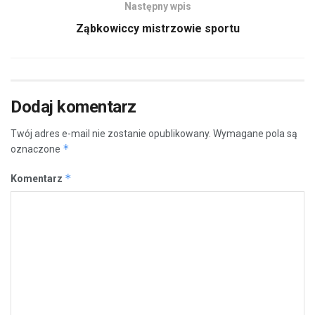
Następny wpis
Ząbkowiccy mistrzowie sportu
Dodaj komentarz
Twój adres e-mail nie zostanie opublikowany.
Wymagane pola są
*
oznaczone
*
Komentarz