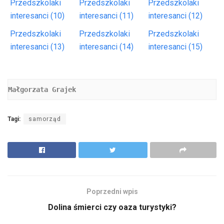
Przedszkolaki
Przedszkolaki
Przedszkolaki
interesanci (10)
interesanci (11)
interesanci (12)
Przedszkolaki
Przedszkolaki
Przedszkolaki
interesanci (13)
interesanci (14)
interesanci (15)
Małgorzata Grajek
Tagi:
samorząd
Poprzedni wpis
Dolina śmierci czy oaza turystyki?