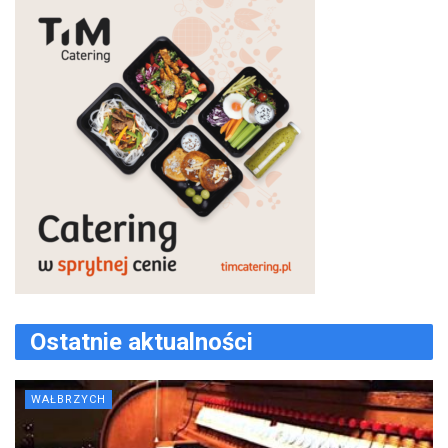
Ostatnie aktualności
WAŁBRZYCH