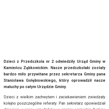
Dzieci z Przedszkola nr 2 odwiedziły Urząd Gminy w
Kamieńcu Ząbkowickim. Nasze przedszkolaki zostały
bardzo miło przywitane przez sekretarza Gminy pana
Stanisława Gołębiowskiego, który oprowadził nasze
maluchy po całym Urzędzie Gminy.
Dzieci z wielkim zachwytem i zaciekawieniem zwiedzały
kolejno poszczególne referaty. Pan sekretarz opowiedział