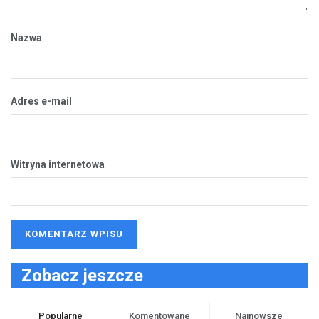
Nazwa
Adres e-mail
Witryna internetowa
Zobacz jeszcze
Popularne
Komentowane
Najnowsze