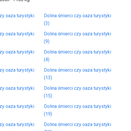
zy oaza turystyki
Dolina śmierci czy oaza turystyki
(3)
zy oaza turystyki
Dolina śmierci czy oaza turystyki
(9)
zy oaza turystyki
Dolina śmierci czy oaza turystyki
(4)
zy oaza turystyki
Dolina śmierci czy oaza turystyki
(13)
zy oaza turystyki
Dolina śmierci czy oaza turystyki
(15)
zy oaza turystyki
Dolina śmierci czy oaza turystyki
(19)
zy oaza turystyki
Dolina śmierci czy oaza turystyki