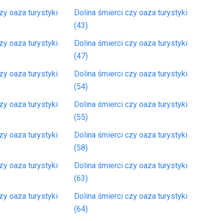
zy oaza turystyki
Dolina śmierci czy oaza turystyki
(43)
zy oaza turystyki
Dolina śmierci czy oaza turystyki
(47)
zy oaza turystyki
Dolina śmierci czy oaza turystyki
(54)
zy oaza turystyki
Dolina śmierci czy oaza turystyki
(55)
zy oaza turystyki
Dolina śmierci czy oaza turystyki
(58)
zy oaza turystyki
Dolina śmierci czy oaza turystyki
(63)
zy oaza turystyki
Dolina śmierci czy oaza turystyki
(64)