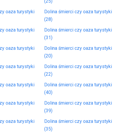
(25)
zy oaza turystyki
Dolina śmierci czy oaza turystyki
(28)
zy oaza turystyki
Dolina śmierci czy oaza turystyki
(31)
zy oaza turystyki
Dolina śmierci czy oaza turystyki
(20)
zy oaza turystyki
Dolina śmierci czy oaza turystyki
(22)
zy oaza turystyki
Dolina śmierci czy oaza turystyki
(40)
zy oaza turystyki
Dolina śmierci czy oaza turystyki
(39)
zy oaza turystyki
Dolina śmierci czy oaza turystyki
(35)