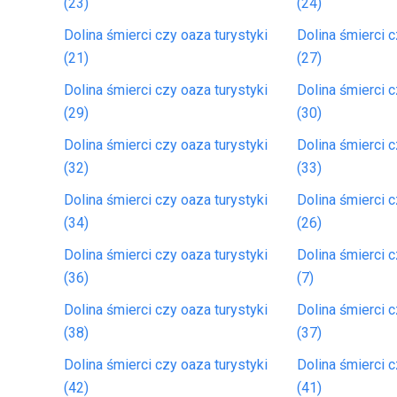
(23)
(24)
Dolina śmierci czy oaza turystyki
Dolina śmierci c
(21)
(27)
Dolina śmierci czy oaza turystyki
Dolina śmierci c
(29)
(30)
Dolina śmierci czy oaza turystyki
Dolina śmierci c
(32)
(33)
Dolina śmierci czy oaza turystyki
Dolina śmierci c
(34)
(26)
Dolina śmierci czy oaza turystyki
Dolina śmierci c
(36)
(7)
Dolina śmierci czy oaza turystyki
Dolina śmierci c
(38)
(37)
Dolina śmierci czy oaza turystyki
Dolina śmierci c
(42)
(41)