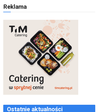
Reklama
Ostatnie aktualności