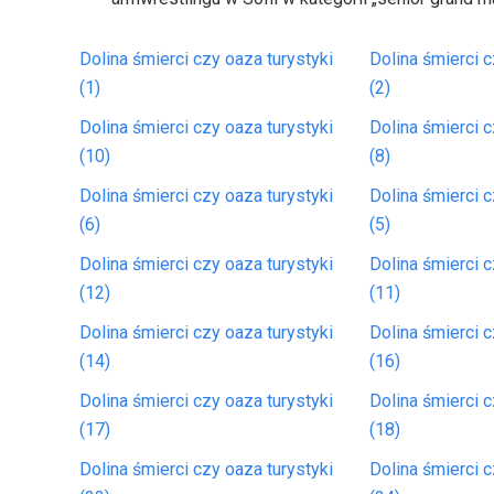
Dolina śmierci czy oaza turystyki
Dolina śmierci c
(1)
(2)
Dolina śmierci czy oaza turystyki
Dolina śmierci c
(10)
(8)
Dolina śmierci czy oaza turystyki
Dolina śmierci c
(6)
(5)
Dolina śmierci czy oaza turystyki
Dolina śmierci c
(12)
(11)
Dolina śmierci czy oaza turystyki
Dolina śmierci c
(14)
(16)
Dolina śmierci czy oaza turystyki
Dolina śmierci c
(17)
(18)
Dolina śmierci czy oaza turystyki
Dolina śmierci c