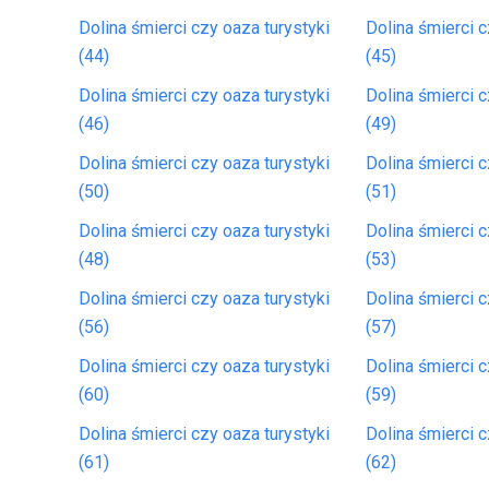
Dolina śmierci czy oaza turystyki
Dolina śmierci c
(44)
(45)
Dolina śmierci czy oaza turystyki
Dolina śmierci c
(46)
(49)
Dolina śmierci czy oaza turystyki
Dolina śmierci c
(50)
(51)
Dolina śmierci czy oaza turystyki
Dolina śmierci c
(48)
(53)
Dolina śmierci czy oaza turystyki
Dolina śmierci c
(56)
(57)
Dolina śmierci czy oaza turystyki
Dolina śmierci c
(60)
(59)
Dolina śmierci czy oaza turystyki
Dolina śmierci c
(61)
(62)