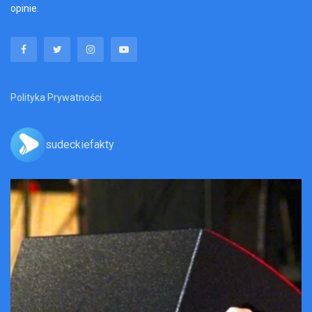
opinie.
Polityka Prywatności
sudeckiefakty