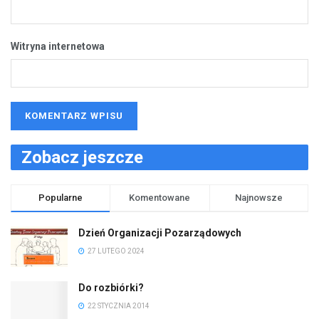
Witryna internetowa
Zobacz jeszcze
Popularne
Komentowane
Najnowsze
Dzień Organizacji Pozarządowych
27 LUTEGO 2024
Do rozbiórki?
22 STYCZNIA 2014