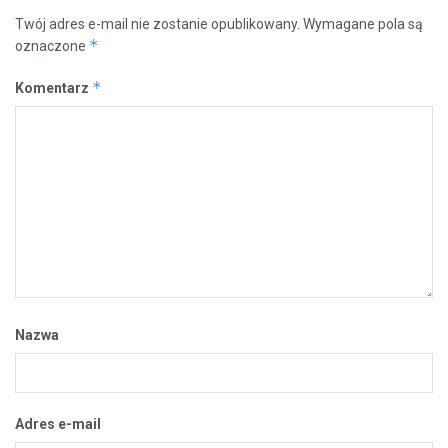
Twój adres e-mail nie zostanie opublikowany.
Wymagane pola są
*
oznaczone
*
Komentarz
Nazwa
Adres e-mail