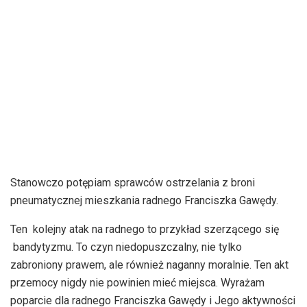
Stanowczo potępiam sprawców ostrzelania z broni
pneumatycznej mieszkania radnego Franciszka Gawędy.
Ten kolejny atak na radnego to przykład szerzącego się
bandytyzmu. To czyn niedopuszczalny, nie tylko
zabroniony prawem, ale również naganny moralnie. Ten akt
przemocy nigdy nie powinien mieć miejsca. Wyrażam
poparcie dla radnego Franciszka Gawędy i Jego aktywności