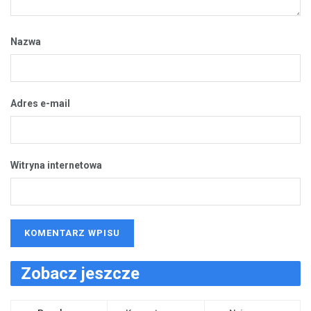
Nazwa
Adres e-mail
Witryna internetowa
Zobacz jeszcze