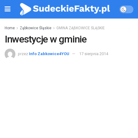
Home
Ząbkowice Śląskie
GMINA ZĄBKOWICE ŚLĄSKIE
Inwestycje w gminie
przez
Info Zabkowice4YOU
17 sierpnia 2014