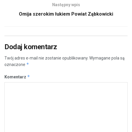
Następny wpis
Omija szerokim łukiem Powiat Ząbkowicki
Dodaj komentarz
Twój adres e-mail nie zostanie opublikowany.
Wymagane pola są
*
oznaczone
*
Komentarz