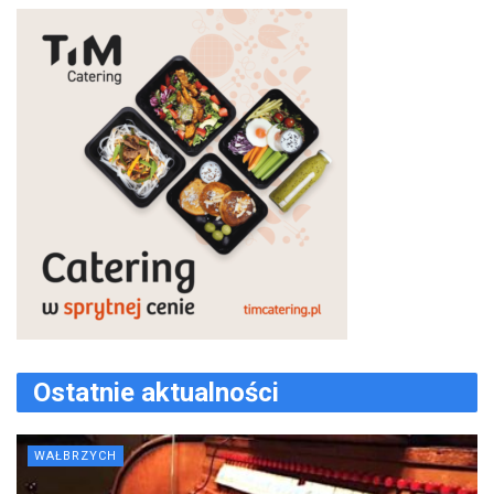
Ostatnie aktualności
WAŁBRZYCH