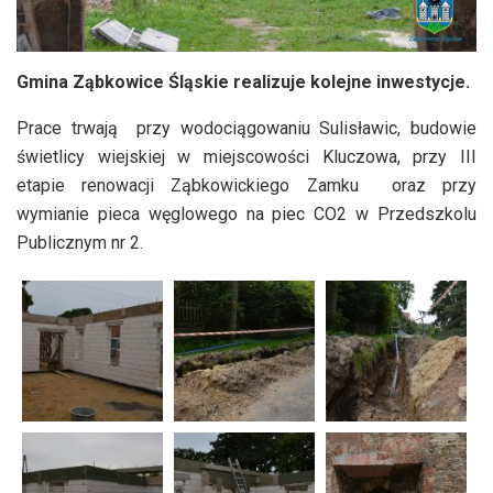
Gmina Ząbkowice Śląskie realizuje kolejne inwestycje.
Prace trwają przy wodociągowaniu Sulisławic, budowie
świetlicy wiejskiej w miejscowości Kluczowa, przy III
etapie renowacji Ząbkowickiego Zamku oraz przy
wymianie pieca węglowego na piec CO2 w Przedszkolu
Publicznym nr 2.