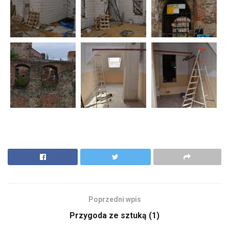
Poprzedni wpis
Przygoda ze sztuką (1)