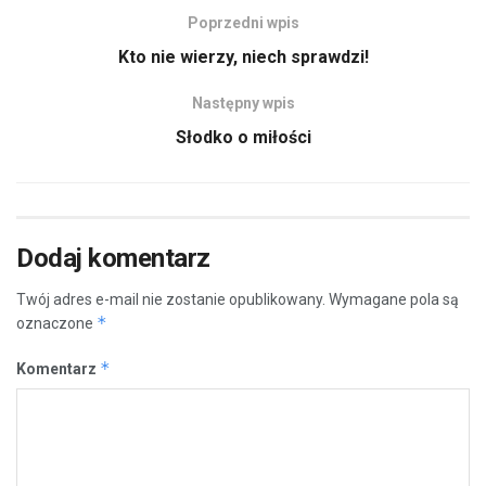
Poprzedni wpis
Kto nie wierzy, niech sprawdzi!
Następny wpis
Słodko o miłości
Dodaj komentarz
Twój adres e-mail nie zostanie opublikowany.
Wymagane pola są
*
oznaczone
*
Komentarz