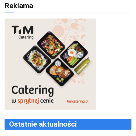
Reklama
Ostatnie aktualności