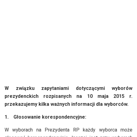
W związku zapytaniami dotyczącymi wyborów
prezydenckich rozpisanych na 10 maja 2015 r.
przekazujemy kilka ważnych informacji dla wyborców.
1.
Głosowanie korespondencyjne:
W wyborach na Prezydenta RP każdy wyborca może