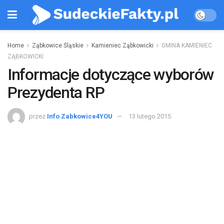
Home
Ząbkowice Śląskie
Kamieniec Ząbkowicki
GMINA KAMIENIEC
ZĄBKOWICKI
Informacje dotyczące wyborów
Prezydenta RP
przez
Info Zabkowice4YOU
13 lutego 2015