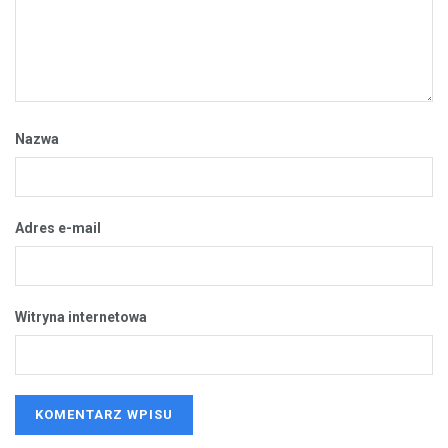
Nazwa
Adres e-mail
Witryna internetowa