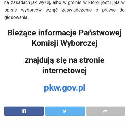
na zasadach jak wyżej, albo w gminie w której jest ujęta w
spisie wyborców wziąć zaświadczenie o prawie do
głosowania.
Bieżące informacje Państwowej
Komisji Wyborczej
znajdują się na stronie
internetowej
pkw.gov.pl