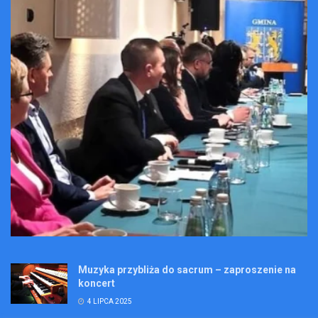
Muzyka przybliża do sacrum – zaproszenie na
koncert
4 LIPCA 2025