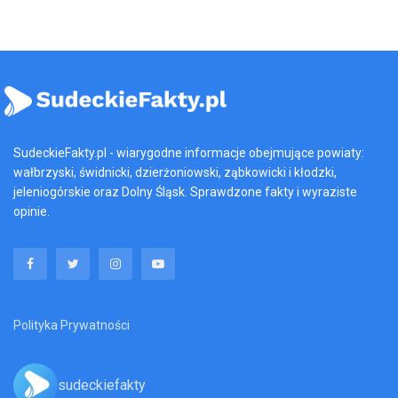
SudeckieFakty.pl - wiarygodne informacje obejmujące powiaty:
wałbrzyski, świdnicki, dzierżoniowski, ząbkowicki i kłodzki,
jeleniogórskie oraz Dolny Śląsk. Sprawdzone fakty i wyraziste
opinie.
Polityka Prywatności
sudeckiefakty