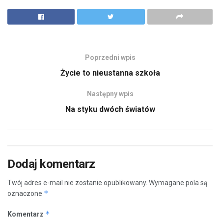
Poprzedni wpis
Życie to nieustanna szkoła
Następny wpis
Na styku dwóch światów
Dodaj komentarz
Twój adres e-mail nie zostanie opublikowany.
Wymagane pola są
*
oznaczone
*
Komentarz