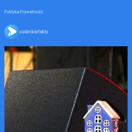
Polityka Prywatności
sudeckiefakty