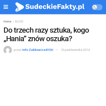
Home
BLOGI
Do trzech razy sztuka, kogo
„Hania” znów oszuka?
przez
Info Zabkowice4YOU
10 października 2014