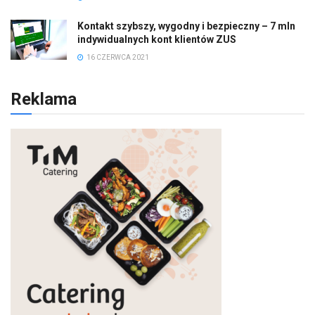
Kontakt szybszy, wygodny i bezpieczny – 7 mln
indywidualnych kont klientów ZUS
16 CZERWCA 2021
Reklama