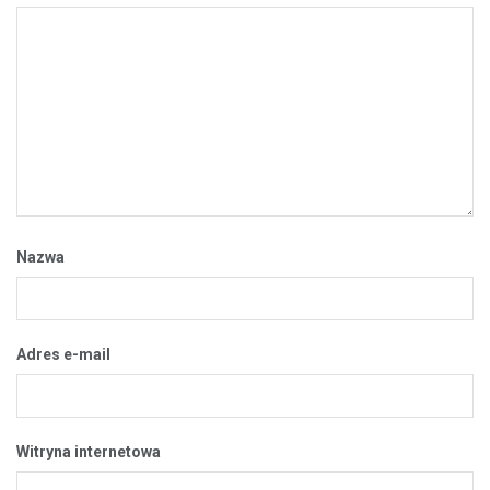
Nazwa
Adres e-mail
Witryna internetowa