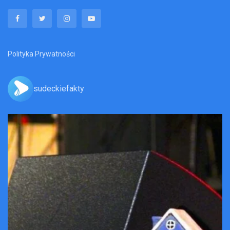
Polityka Prywatności
sudeckiefakty