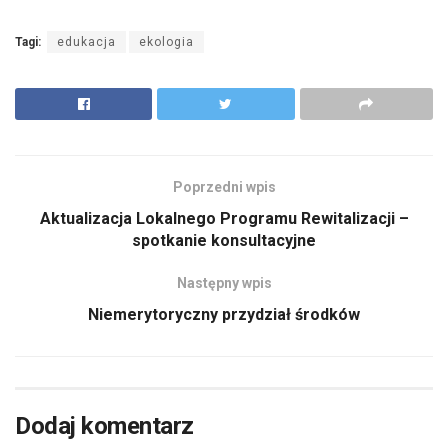
Tagi:
edukacja
ekologia
Poprzedni wpis
Aktualizacja Lokalnego Programu Rewitalizacji –
spotkanie konsultacyjne
Następny wpis
Niemerytoryczny przydział środków
Dodaj komentarz