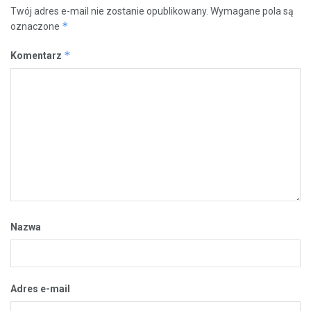
Twój adres e-mail nie zostanie opublikowany.
Wymagane pola są
*
oznaczone
*
Komentarz
Nazwa
Adres e-mail