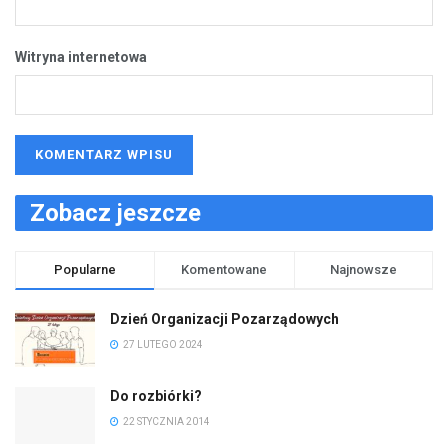
Witryna internetowa
Zobacz jeszcze
Popularne
Komentowane
Najnowsze
Dzień Organizacji Pozarządowych
27 LUTEGO 2024
Do rozbiórki?
22 STYCZNIA 2014