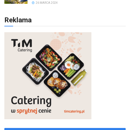
26 MARCA 2024
Reklama