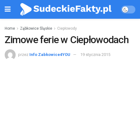
Home
Ząbkowice Śląskie
Ciepłowody
Zimowe ferie w Ciepłowodach
przez
Info Zabkowice4YOU
19 stycznia 2015