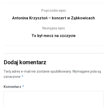
Poprzedni wpis
Antonina Krzysztoń – koncert w Ząbkowicach
Następny wpis
To był mecz na szczycie
Dodaj komentarz
Twój adres e-mail nie zostanie opublikowany.
Wymagane pola są
*
oznaczone
*
Komentarz