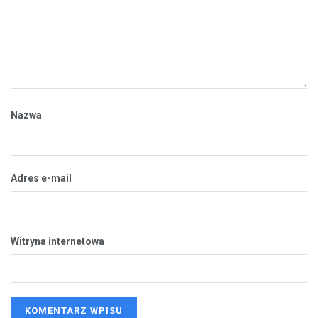
Nazwa
Adres e-mail
Witryna internetowa