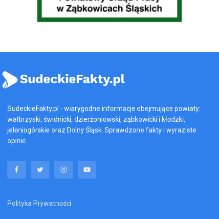
SudeckieFakty.pl - wiarygodne informacje obejmujące powiaty:
wałbrzyski, świdnicki, dzierżoniowski, ząbkowicki i kłodzki,
jeleniogórskie oraz Dolny Śląsk. Sprawdzone fakty i wyraziste
opinie.
Polityka Prywatności