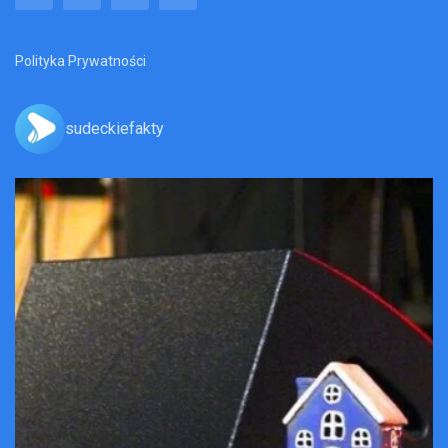
Polityka Prywatności
sudeckiefakty