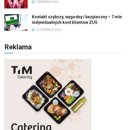
1 SIERPNIA 2020
Kontakt szybszy, wygodny i bezpieczny – 7 mln
indywidualnych kont klientów ZUS
16 CZERWCA 2021
Reklama