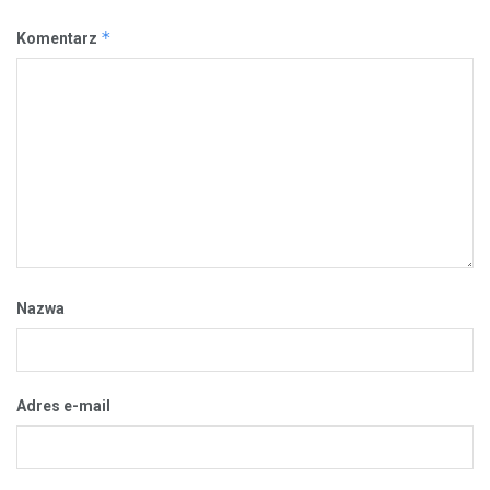
*
Komentarz
Nazwa
Adres e-mail