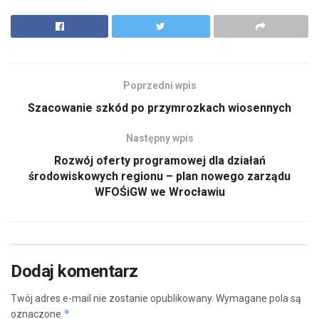
Poprzedni wpis
Szacowanie szkód po przymrozkach wiosennych
Następny wpis
Rozwój oferty programowej dla działań
środowiskowych regionu – plan nowego zarządu
WFOŚiGW we Wrocławiu
Dodaj komentarz
Twój adres e-mail nie zostanie opublikowany.
Wymagane pola są
*
oznaczone