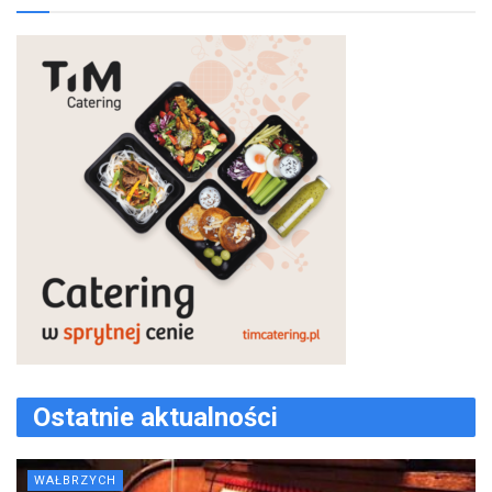
Ostatnie aktualności
WAŁBRZYCH