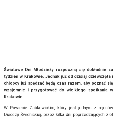
Światowe Dni Młodzieży
rozpoczną się dokładnie za
tydzień w Krakowie. Jednak już od dzisiaj dziewczęta i
chłopcy już spędzać będą czas razem, aby poznać się
wzajemnie i przygotować do wielkiego spotkania w
Krakowie.
W Powiecie Ząbkowickim, który jest jednym z rejonów
Diecezji Świdnickiej, przez kilka dni poprzedzających zlot