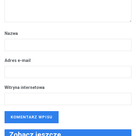
Nazwa
Adres e-mail
Witryna internetowa
Zobacz jeszcze