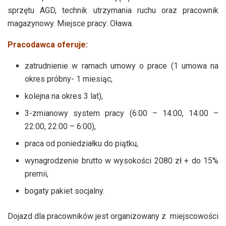
sprzętu AGD, technik utrzymania ruchu oraz pracownik
magazynowy. Miejsce pracy: Oława.
Pracodawca oferuje:
zatrudnienie w ramach umowy o prace (1 umowa na
okres próbny- 1 miesiąc,
kolejna na okres 3 lat),
3-zmianowy system pracy (6:00 – 14:00, 14:00 –
22:00, 22:00 – 6:00),
praca od poniedziałku do piątku,
wynagrodzenie brutto w wysokości 2080 zł + do 15%
premii,
bogaty pakiet socjalny.
Dojazd dla pracowników jest organizowany z miejscowości