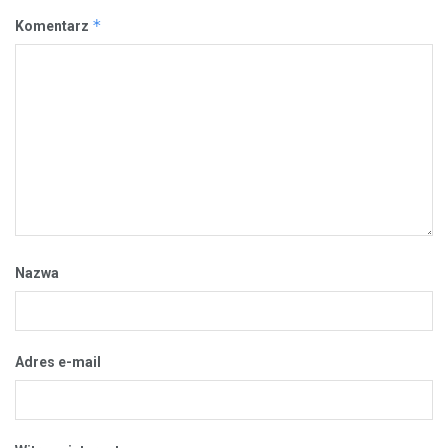
*
Komentarz
Nazwa
Adres e-mail