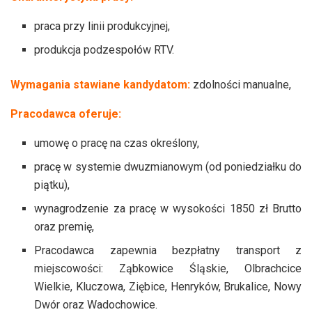
praca przy linii produkcyjnej,
produkcja podzespołów RTV.
Wymagania stawiane kandydatom:
zdolności manualne,
Pracodawca oferuje:
umowę o pracę na czas określony,
pracę w systemie dwuzmianowym (od poniedziałku do
piątku),
wynagrodzenie za pracę w wysokości 1850 zł Brutto
oraz premię,
Pracodawca zapewnia bezpłatny transport z
miejscowości: Ząbkowice Śląskie, Olbrachcice
Wielkie, Kluczowa, Ziębice, Henryków, Brukalice, Nowy
Dwór oraz Wadochowice.