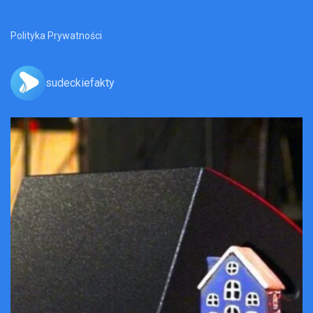
Polityka Prywatności
sudeckiefakty