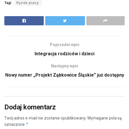
Tagi:
Rynek pracy
Poprzedni wpis
Integracja rodziców i dzieci
Następny wpis
Nowy numer „Projekt Ząbkowice Śląskie” już dostępny
Dodaj komentarz
Twój adres e-mail nie zostanie opublikowany.
Wymagane pola są
*
oznaczone