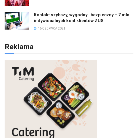
Kontakt szybszy, wygodny i bezpieczny – 7 mln
indywidualnych kont klientów ZUS
16 CZERWCA 2021
Reklama