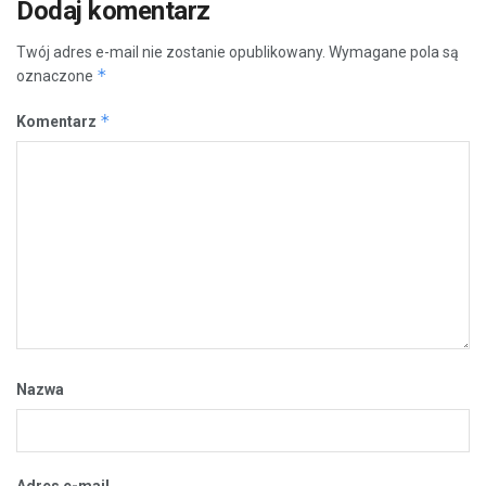
Dodaj komentarz
Twój adres e-mail nie zostanie opublikowany.
Wymagane pola są
*
oznaczone
*
Komentarz
Nazwa
Adres e-mail