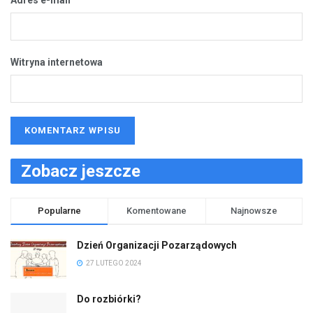
Witryna internetowa
Zobacz jeszcze
Popularne
Komentowane
Najnowsze
Dzień Organizacji Pozarządowych
27 LUTEGO 2024
Do rozbiórki?