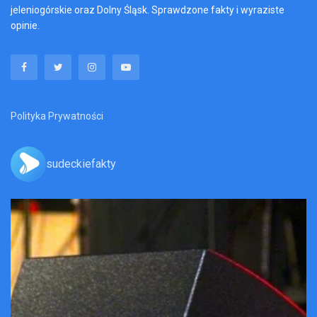
jeleniogórskie oraz Dolny Śląsk. Sprawdzone fakty i wyraziste
opinie.
Polityka Prywatności
sudeckiefakty