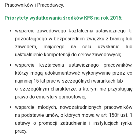
Pracowników i Pracodawcy.
Priorytety wydatkowania środków KFS na rok 2016:
wsparcie zawodowego kształcenia ustawicznego, tj.
pozostającego w bezpośrednim związku z branżą lub
zawodem, mającego na celu uzyskanie lub
uaktualnienie kompetencji do celów zawodowych;
wsparcie kształcenia ustawicznego pracowników,
którzy mogą udokumentować wykonywanie przez co
najmniej 15 lat prac w szczególnych warunkach lub
o szczególnym charakterze, a którym nie przysługuję
prawo do emerytury pomostowej;
wsparcie młodych, nowozatrudnionych pracowników
na podstawie umów, o których mowa w art. 150f ust. 1
ustawy o promocji zatrudnienia i instytucjach rynku
pracy.