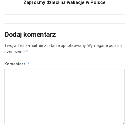
Zaprośmy dzieci na wakacje w Polsce
Dodaj komentarz
Twój adres e-mail nie zostanie opublikowany.
Wymagane pola są
*
oznaczone
*
Komentarz