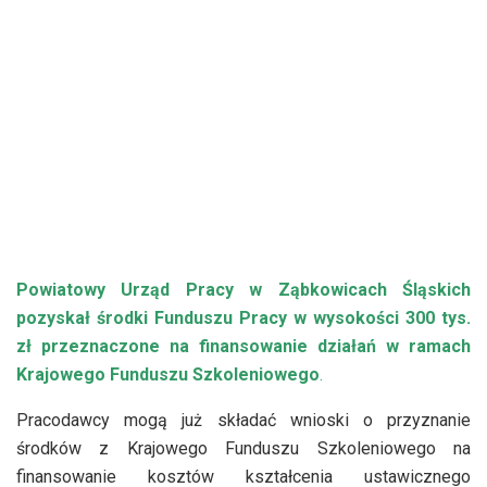
Powiatowy Urząd Pracy w Ząbkowicach Śląskich
pozyskał środki Funduszu Pracy w wysokości
300 tys.
zł
przeznaczone na finansowanie działań w ramach
Krajowego Funduszu Szkoleniowego
.
Pracodawcy mogą już składać wnioski o przyznanie
środków z Krajowego Funduszu Szkoleniowego na
finansowanie kosztów kształcenia ustawicznego