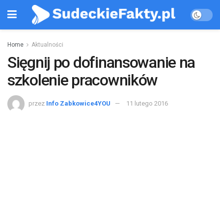
Home
Aktualności
Sięgnij po dofinansowanie na
szkolenie pracowników
przez
Info Zabkowice4YOU
11 lutego 2016