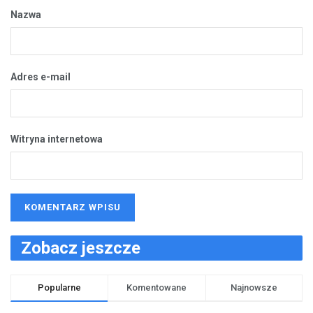
Nazwa
Adres e-mail
Witryna internetowa
Zobacz jeszcze
Popularne
Komentowane
Najnowsze