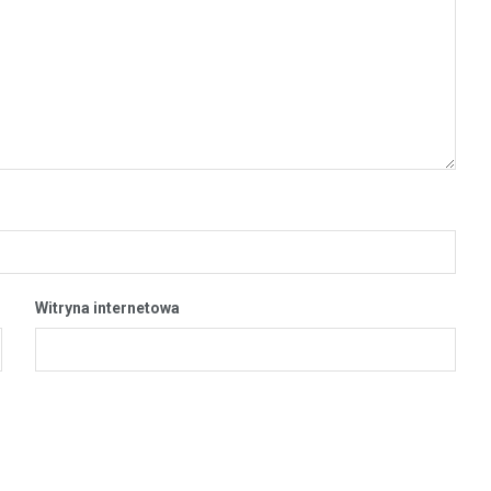
Witryna internetowa