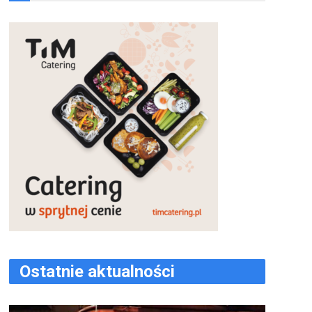
Ostatnie aktualności