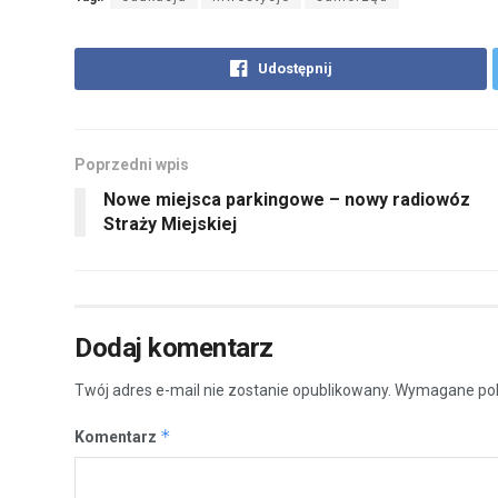
Udostępnij
Poprzedni wpis
Nowe miejsca parkingowe – nowy radiowóz
Straży Miejskiej
Dodaj komentarz
Twój adres e-mail nie zostanie opublikowany.
Wymagane pol
*
Komentarz