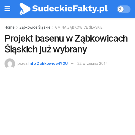
Home
Ząbkowice Śląskie
GMINA ZĄBKOWICE ŚLĄSKIE
Projekt basenu w Ząbkowicach
Śląskich już wybrany
przez
Info Zabkowice4YOU
22 września 2014