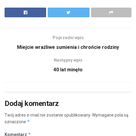
Poprzedni wpis
Miejcie wrażliwe sumienia i chrońcie rodziny
Następny wpis
40 lat minęło
Dodaj komentarz
Twój adres e-mail nie zostanie opublikowany.
Wymagane pola są
*
oznaczone
*
Komentarz