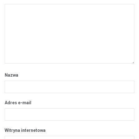
Nazwa
Adres e-mail
Witryna internetowa