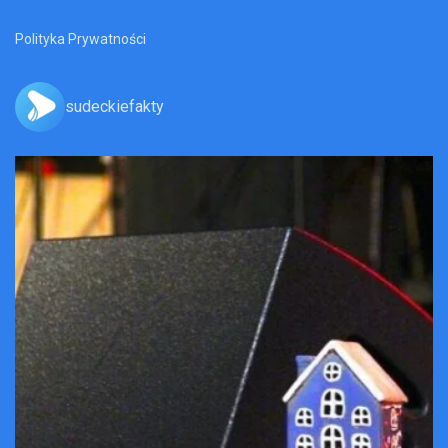
Polityka Prywatności
sudeckiefakty