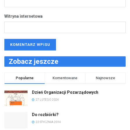
Witryna internetowa
Zobacz jeszcze
Popularne
Komentowane
Najnowsze
Dzień Organizacji Pozarządowych
27 LUTEGO 2024
Do rozbiórki?
22 STYCZNIA 2014