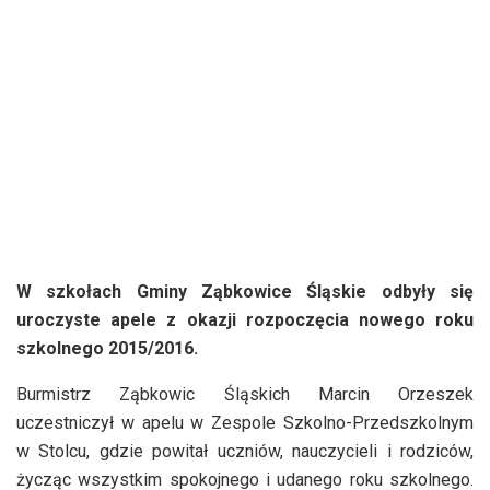
W szkołach Gminy Ząbkowice Śląskie odbyły się
uroczyste apele z okazji rozpoczęcia nowego roku
szkolnego 2015/2016.
Burmistrz Ząbkowic Śląskich Marcin Orzeszek
uczestniczył w apelu w Zespole Szkolno-Przedszkolnym
w Stolcu, gdzie powitał uczniów, nauczycieli i rodziców,
życząc wszystkim spokojnego i udanego roku szkolnego.