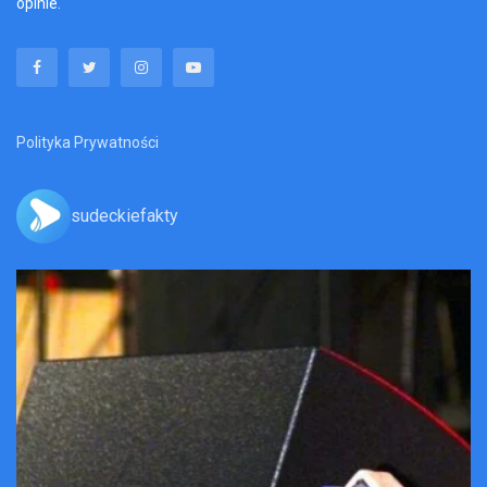
opinie.
Polityka Prywatności
sudeckiefakty