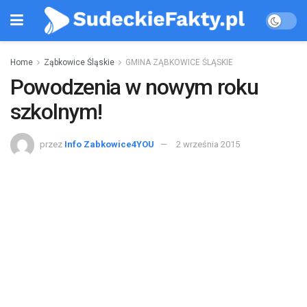
Home
Ząbkowice Śląskie
GMINA ZĄBKOWICE ŚLĄSKIE
Powodzenia w nowym roku
szkolnym!
przez
Info Zabkowice4YOU
2 września 2015