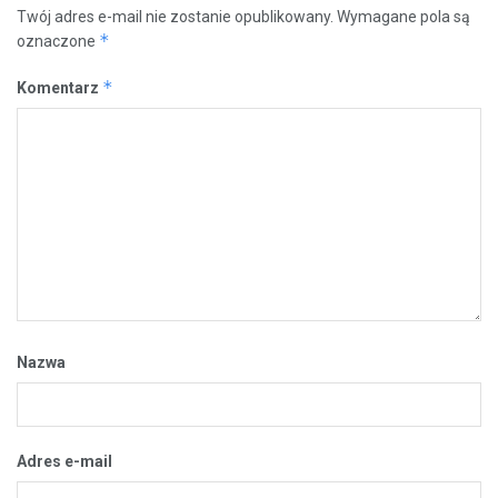
Twój adres e-mail nie zostanie opublikowany.
Wymagane pola są
*
oznaczone
*
Komentarz
Nazwa
Adres e-mail