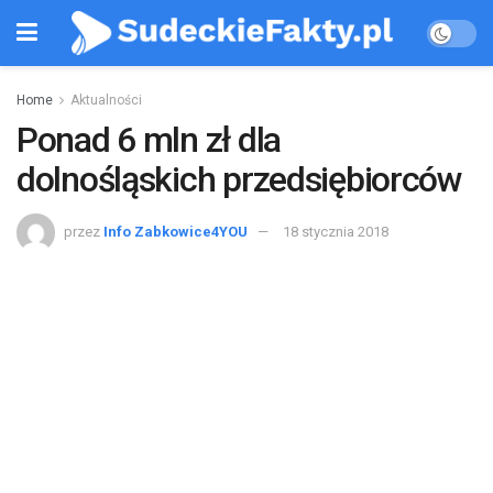
Home
Aktualności
Ponad 6 mln zł dla
dolnośląskich przedsiębiorców
przez
Info Zabkowice4YOU
18 stycznia 2018