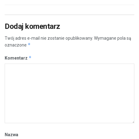
Dodaj komentarz
Twój adres e-mail nie zostanie opublikowany.
Wymagane pola są
*
oznaczone
*
Komentarz
Nazwa