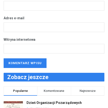
Adres e-mail
Witryna internetowa
Zobacz jeszcze
Popularne
Komentowane
Najnowsze
Dzień Organizacji Pozarządowych