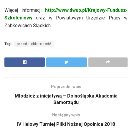
Więcej informacji
http://www.dwup.pl/Krajowy-Fundusz-
Szkoleniowy
oraz w Powiatowym Urzędzie Pracy w
Ząbkowicach Śląskich.
Tagi:
przedsiębiorczość
Poprzedni wpis
Młodzież z inicjatywą – Dolnośląska Akademia
Samorządu
Następny wpis
IV Halowy Turniej Piłki Nożnej Opolnica 2018