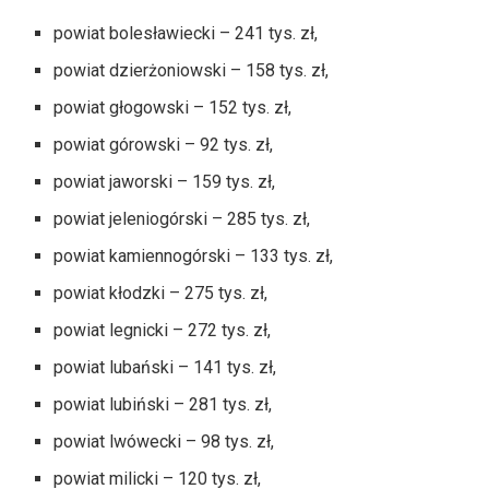
powiat bolesławiecki – 241 tys. zł,
powiat dzierżoniowski – 158 tys. zł,
powiat głogowski – 152 tys. zł,
powiat górowski – 92 tys. zł,
powiat jaworski – 159 tys. zł,
powiat jeleniogórski – 285 tys. zł,
powiat kamiennogórski – 133 tys. zł,
powiat kłodzki – 275 tys. zł,
powiat legnicki – 272 tys. zł,
powiat lubański – 141 tys. zł,
powiat lubiński – 281 tys. zł,
powiat lwówecki – 98 tys. zł,
powiat milicki – 120 tys. zł,