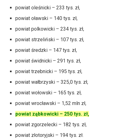
powiat oleśnicki – 233 tys. zł,
powiat oławski – 140 tys. zł,
powiat polkowicki – 234 tys. zł,
powiat strzeliński – 107 tys. zł,
powiat średzki – 147 tys. zł,
powiat świdnicki – 291 tys. zł,
powiat trzebnicki – 195 tys. zł,
powiat wałbrzyski – 325,0 tys. zł,
powiat wołowski – 165 tys. zł,
powiat wrocławski – 1,52 mln zł,
powiat ząbkowicki – 250 tys. zł,
powiat zgorzelecki – 182 tys. zł,
powiat złotoryjski – 194 tys. zł.