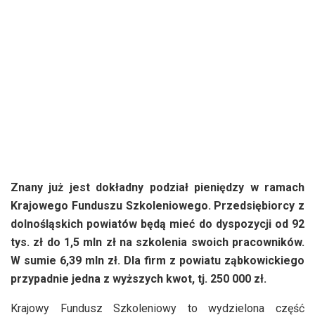
Znany już jest dokładny podział pieniędzy w ramach
Krajowego Funduszu Szkoleniowego. Przedsiębiorcy z
dolnośląskich powiatów będą mieć do dyspozycji od 92
tys. zł do 1,5 mln zł na szkolenia swoich pracowników.
W sumie 6,39 mln zł. Dla firm z powiatu ząbkowickiego
przypadnie jedna z wyższych kwot, tj. 250 000 zł.
Krajowy Fundusz Szkoleniowy to wydzielona część