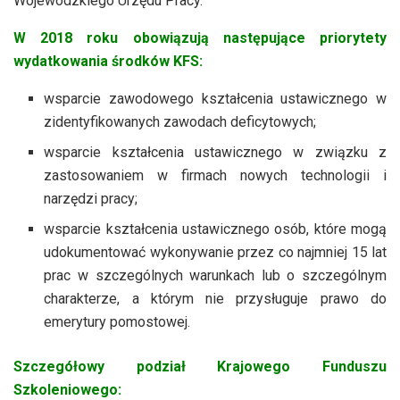
Wojewódzkiego Urzędu Pracy.
W 2018 roku obowiązują następujące priorytety
wydatkowania środków KFS:
wsparcie zawodowego kształcenia ustawicznego w
zidentyfikowanych zawodach deficytowych;
wsparcie kształcenia ustawicznego w związku z
zastosowaniem w firmach nowych technologii i
narzędzi pracy;
wsparcie kształcenia ustawicznego osób, które mogą
udokumentować wykonywanie przez co najmniej 15 lat
prac w szczególnych warunkach lub o szczególnym
charakterze, a którym nie przysługuje prawo do
emerytury pomostowej.
Szczegółowy podział Krajowego Funduszu
Szkoleniowego: