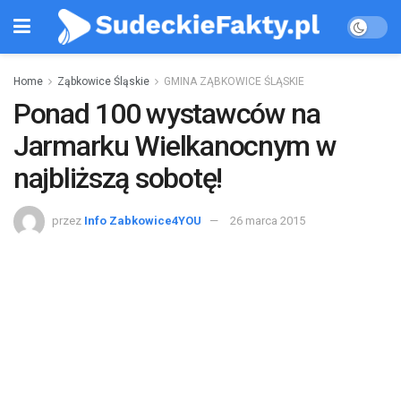
Home
Ząbkowice Śląskie
GMINA ZĄBKOWICE ŚLĄSKIE
Ponad 100 wystawców na
Jarmarku Wielkanocnym w
najbliższą sobotę!
przez
Info Zabkowice4YOU
26 marca 2015