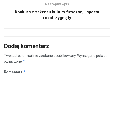
Następny wpis
Konkurs z zakresu kultury fizycznej i sportu
rozstrzygnięty
Dodaj komentarz
Twój adres e-mail nie zostanie opublikowany.
Wymagane pola są
*
oznaczone
*
Komentarz