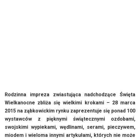
Rodzinna impreza zwiastująca nadchodzące Święta
Wielkanocne zbliża się wielkimi krokami – 28 marca
2015 na ząbkowickim rynku zaprezentuje się ponad 100
wystawców z pięknymi świątecznymi ozdobami,
swojskimi wypiekami, wędlinami, serami, pieczywem,
miodem i wieloma innymi artykułami, których nie może