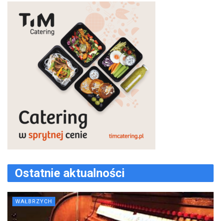
Ostatnie aktualności
WAŁBRZYCH