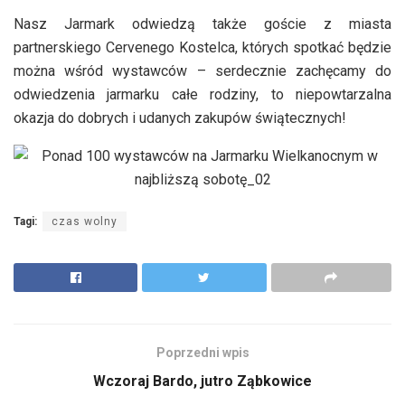
Nasz Jarmark odwiedzą także goście z miasta
partnerskiego Cervenego Kostelca, których spotkać będzie
można wśród wystawców – serdecznie zachęcamy do
odwiedzenia jarmarku całe rodziny, to niepowtarzalna
okazja do dobrych i udanych zakupów świątecznych!
Tagi:
czas wolny
Poprzedni wpis
Wczoraj Bardo, jutro Ząbkowice