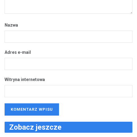
Nazwa
Adres e-mail
Witryna internetowa
Zobacz jeszcze