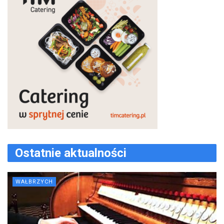
Ostatnie aktualności
WAŁBRZYCH