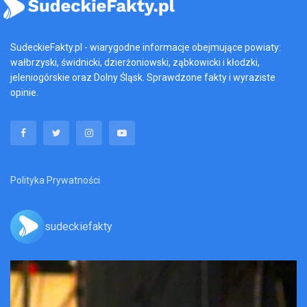
SudeckieFakty.pl - wiarygodne informacje obejmujące powiaty:
wałbrzyski, świdnicki, dzierżoniowski, ząbkowicki i kłodzki,
jeleniogórskie oraz Dolny Śląsk. Sprawdzone fakty i wyraziste
opinie.
Polityka Prywatności
sudeckiefakty