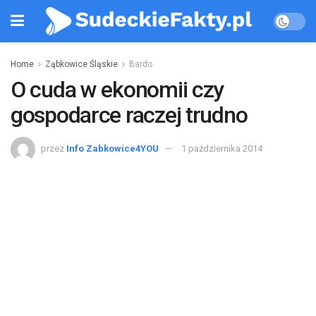
Home
Ząbkowice Śląskie
Bardo
O cuda w ekonomii czy
gospodarce raczej trudno
przez
Info Zabkowice4YOU
1 października 2014