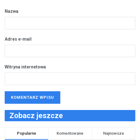
Nazwa
Adres e-mail
Witryna internetowa
Zobacz jeszcze
Popularne
Komentowane
Najnowsze