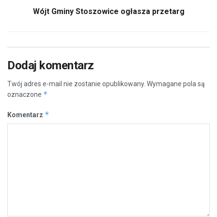
Wójt Gminy Stoszowice ogłasza przetarg
Dodaj komentarz
Twój adres e-mail nie zostanie opublikowany.
Wymagane pola są
*
oznaczone
*
Komentarz