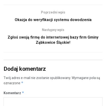
Poprzedni wpis
Okazja do weryfikacji systemu dowodzenia
Następny wpis
Zgłoś swoją firmę do internetowej bazy firm Gminy
Ząbkowice Śląskie!
Dodaj komentarz
Twój adres e-mail nie zostanie opublikowany.
Wymagane pola są
*
oznaczone
*
Komentarz