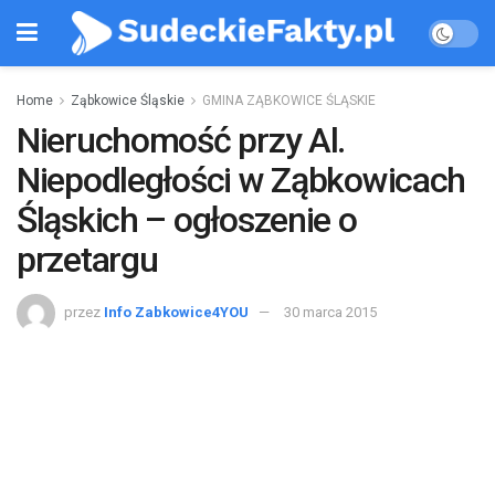
Home
Ząbkowice Śląskie
GMINA ZĄBKOWICE ŚLĄSKIE
Nieruchomość przy Al.
Niepodległości w Ząbkowicach
Śląskich – ogłoszenie o
przetargu
przez
Info Zabkowice4YOU
30 marca 2015