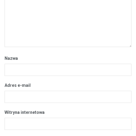
Nazwa
Adres e-mail
Witryna internetowa