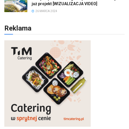
już projekt [WIZUALIZACJA VIDEO]
26 MARCA 2024
Reklama