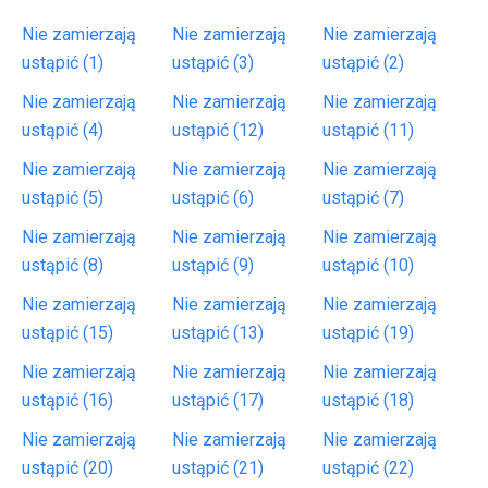
Nie zamierzają
Nie zamierzają
Nie zamierzają
ustąpić (1)
ustąpić (3)
ustąpić (2)
Nie zamierzają
Nie zamierzają
Nie zamierzają
ustąpić (4)
ustąpić (12)
ustąpić (11)
Nie zamierzają
Nie zamierzają
Nie zamierzają
ustąpić (5)
ustąpić (6)
ustąpić (7)
Nie zamierzają
Nie zamierzają
Nie zamierzają
ustąpić (8)
ustąpić (9)
ustąpić (10)
Nie zamierzają
Nie zamierzają
Nie zamierzają
ustąpić (15)
ustąpić (13)
ustąpić (19)
Nie zamierzają
Nie zamierzają
Nie zamierzają
ustąpić (16)
ustąpić (17)
ustąpić (18)
Nie zamierzają
Nie zamierzają
Nie zamierzają
ustąpić (20)
ustąpić (21)
ustąpić (22)