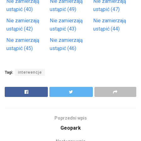
Nie zamierzają
Nie zamierzają
Nie zamierzają
ustąpić (40)
ustąpić (49)
ustąpić (47)
Nie zamierzają
Nie zamierzają
Nie zamierzają
ustąpić (42)
ustąpić (43)
ustąpić (44)
Nie zamierzają
Nie zamierzają
ustąpić (45)
ustąpić (46)
Tagi:
interwencje
Poprzedni wpis
Geopark