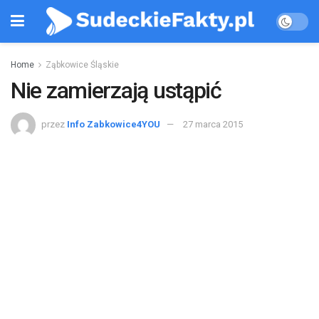
Home
Ząbkowice Śląskie
Nie zamierzają ustąpić
przez
Info Zabkowice4YOU
27 marca 2015