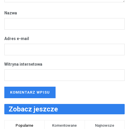
Nazwa
Adres e-mail
Witryna internetowa
Zobacz jeszcze
Popularne
Komentowane
Najnowsze