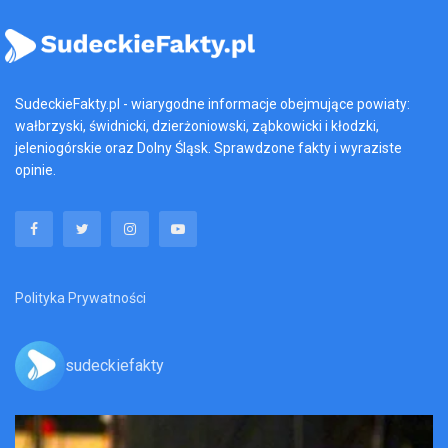
SudeckieFakty.pl - wiarygodne informacje obejmujące powiaty:
wałbrzyski, świdnicki, dzierżoniowski, ząbkowicki i kłodzki,
jeleniogórskie oraz Dolny Śląsk. Sprawdzone fakty i wyraziste
opinie.
Polityka Prywatności
sudeckiefakty