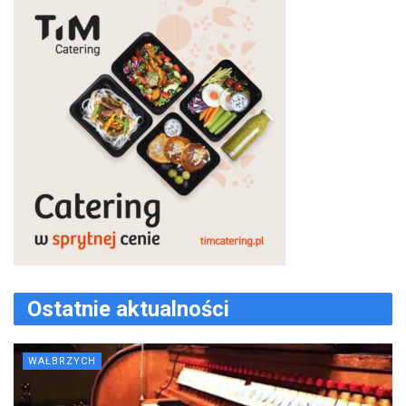
Ostatnie aktualności
WAŁBRZYCH