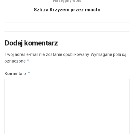
Następny wpis
Szli za Krzyżem przez miasto
Dodaj komentarz
Twój adres e-mail nie zostanie opublikowany.
Wymagane pola są
*
oznaczone
*
Komentarz