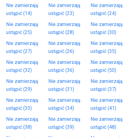
Nie zamierzają
Nie zamierzają
Nie zamierzają
ustąpić (14)
ustąpić (23)
ustąpić (24)
Nie zamierzają
Nie zamierzają
Nie zamierzają
ustąpić (25)
ustąpić (28)
ustąpić (30)
Nie zamierzają
Nie zamierzają
Nie zamierzają
ustąpić (27)
ustąpić (26)
ustąpić (35)
Nie zamierzają
Nie zamierzają
Nie zamierzają
ustąpić (32)
ustąpić (36)
ustąpić (50)
Nie zamierzają
Nie zamierzają
Nie zamierzają
ustąpić (29)
ustąpić (31)
ustąpić (37)
Nie zamierzają
Nie zamierzają
Nie zamierzają
ustąpić (33)
ustąpić (34)
ustąpić (41)
Nie zamierzają
Nie zamierzają
Nie zamierzają
ustąpić (38)
ustąpić (39)
ustąpić (48)