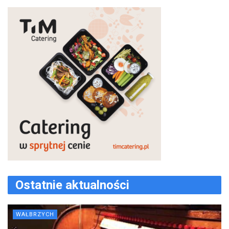
Ostatnie aktualności
WAŁBRZYCH