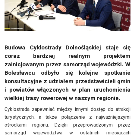
Budowa Cyklostrady Dolnośląskiej staje się
coraz bardziej realnym projektem
zainicjowanym przez samorząd wojewódzki. W
Bolesławcu odbyło się kolejne spotkanie
konsultacyjne z udziałem przedstawicieli gmin
i powiatów włączonych w plan uruchomienia
wielkiej trasy rowerowej w naszym regionie.
Cyklostrada zapewniać między innymi dostęp do atrakcji
turystycznych, a także połączenie z najważniejszymi
ośrodkami regionu. Dzięki przeprowadzonym przez
samorząd województwa w ostatnich miesiącach