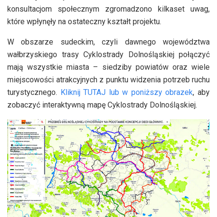
konsultacjom społecznym zgromadzono kilkaset uwag,
które wpłynęły na ostateczny kształt projektu.
W obszarze sudeckim, czyli dawnego województwa
wałbrzyskiego trasy Cyklostrady Dolnośląskiej połączyć
mają wszystkie miasta – siedziby powiatów oraz wiele
miejscowości atrakcyjnych z punktu widzenia potrzeb ruchu
turystycznego.
Kliknij TUTAJ lub w poniższy obrazek
, aby
zobaczyć interaktywną mapę Cyklostrady Dolnośląskiej.