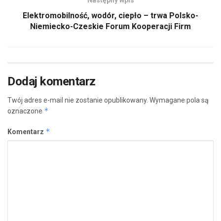
Elektromobilność, wodór, ciepło – trwa Polsko-
Niemiecko-Czeskie Forum Kooperacji Firm
Dodaj komentarz
Twój adres e-mail nie zostanie opublikowany.
Wymagane pola są
*
oznaczone
*
Komentarz