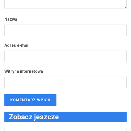
Nazwa
Adres e-mail
Witryna internetowa
Zobacz jeszcze