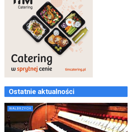
Ostatnie aktualności
WAŁBRZYCH