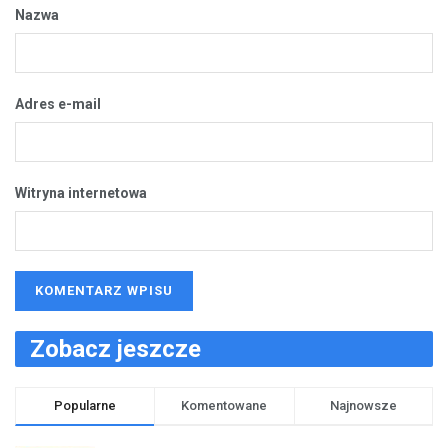
Nazwa
Adres e-mail
Witryna internetowa
Zobacz jeszcze
Popularne
Komentowane
Najnowsze