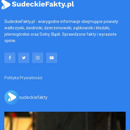
SudeckieFakty.pl - wiarygodne informacje obejmujące powiaty:
wałbrzyski, świdnicki, dzierżoniowski, ząbkowicki i kłodzki,
jeleniogórskie oraz Dolny Śląsk. Sprawdzone fakty i wyraziste
opinie.
Polityka Prywatności
sudeckiefakty