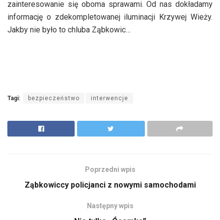
zainteresowanie się oboma sprawami. Od nas dokładamy
informację o zdekompletowanej iluminacji Krzywej Wieży.
Jakby nie było to chluba Ząbkowic…
Tagi:
bezpieczeństwo
interwencje
Poprzedni wpis
Ząbkowiccy policjanci z nowymi samochodami
Następny wpis