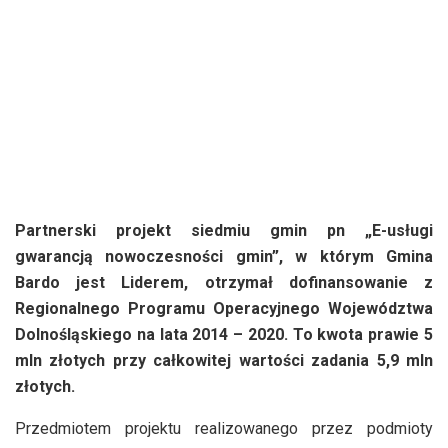
Partnerski projekt siedmiu gmin pn „E-usługi
gwarancją nowoczesności gmin”, w którym Gmina
Bardo jest Liderem, otrzymał dofinansowanie z
Regionalnego Programu Operacyjnego Województwa
Dolnośląskiego na lata 2014 – 2020. To kwota prawie 5
mln złotych przy całkowitej wartości zadania 5,9 mln
złotych.
Przedmiotem projektu realizowanego przez podmioty