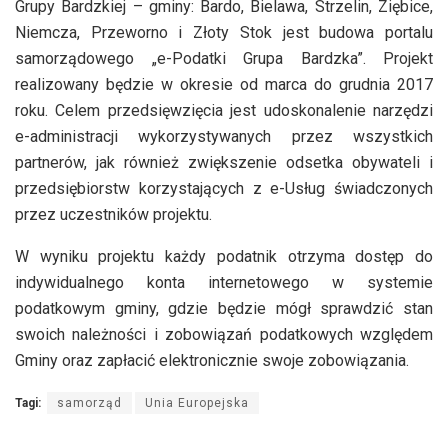
Grupy Bardzkiej – gminy: Bardo, Bielawa, Strzelin, Ziębice,
Niemcza, Przeworno i Złoty Stok jest budowa portalu
samorządowego „e-Podatki Grupa Bardzka”. Projekt
realizowany będzie w okresie od marca do grudnia 2017
roku. Celem przedsięwzięcia jest udoskonalenie narzędzi
e-administracji wykorzystywanych przez wszystkich
partnerów, jak również zwiększenie odsetka obywateli i
przedsiębiorstw korzystających z e-Usług świadczonych
przez uczestników projektu.
W wyniku projektu każdy podatnik otrzyma dostęp do
indywidualnego konta internetowego w systemie
podatkowym gminy, gdzie będzie mógł sprawdzić stan
swoich należności i zobowiązań podatkowych względem
Gminy oraz zapłacić elektronicznie swoje zobowiązania.
Tagi:
samorząd
Unia Europejska