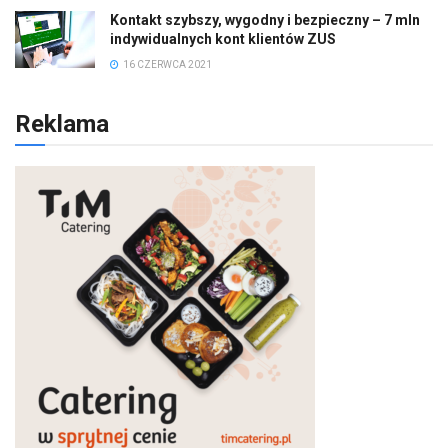
Kontakt szybszy, wygodny i bezpieczny – 7 mln
indywidualnych kont klientów ZUS
16 CZERWCA 2021
Reklama