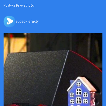
Polityka Prywatności
sudeckiefakty