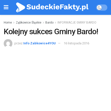
Home
Ząbkowice Śląskie
Bardo
INFORMACJE GMINY BARDO
Kolejny sukces Gminy Bardo!
przez
Info Zabkowice4YOU
16 listopada 2016