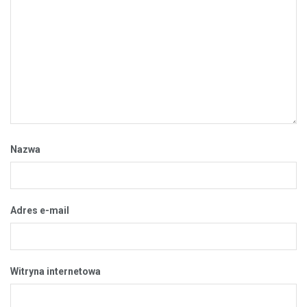
Nazwa
Adres e-mail
Witryna internetowa