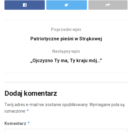
Poprzedni wpis
Patriotyczne pieśni w Strąkowej
Następny wpis
„Ojczyzno Ty ma, Ty kraju mój…”
Dodaj komentarz
Twój adres e-mail nie zostanie opublikowany.
Wymagane pola są
*
oznaczone
*
Komentarz