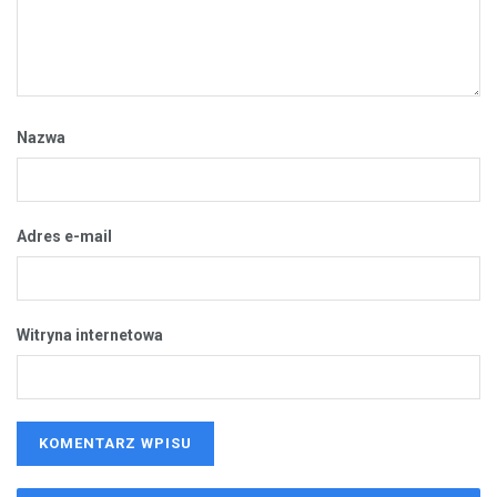
Nazwa
Adres e-mail
Witryna internetowa