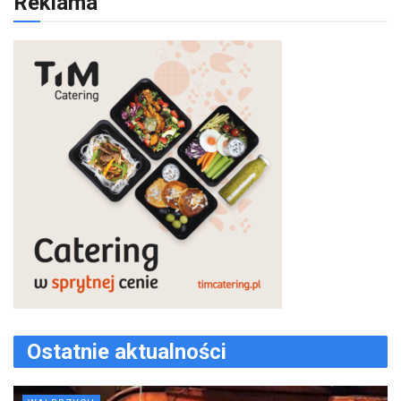
Reklama
Ostatnie aktualności