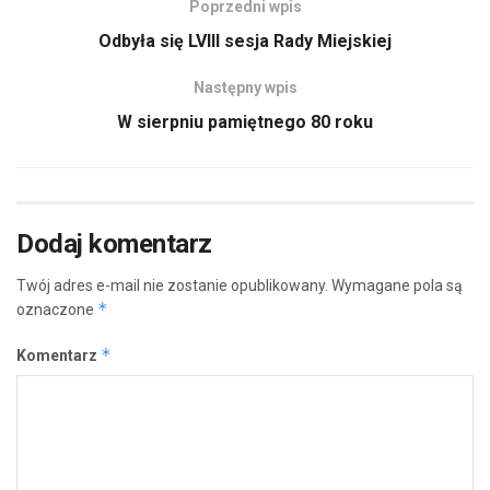
Poprzedni wpis
Odbyła się LVIII sesja Rady Miejskiej
Następny wpis
W sierpniu pamiętnego 80 roku
Dodaj komentarz
Twój adres e-mail nie zostanie opublikowany.
Wymagane pola są
*
oznaczone
*
Komentarz