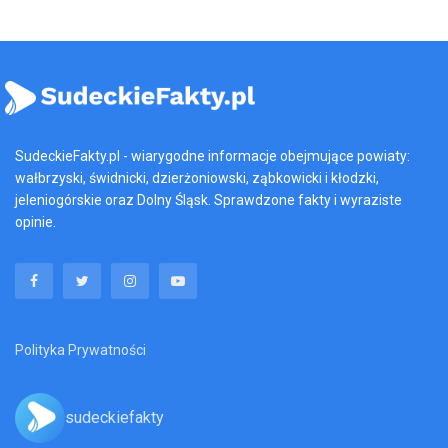
SudeckieFakty.pl - wiarygodne informacje obejmujące powiaty:
wałbrzyski, świdnicki, dzierżoniowski, ząbkowicki i kłodzki,
jeleniogórskie oraz Dolny Śląsk. Sprawdzone fakty i wyraziste
opinie.
Polityka Prywatności
sudeckiefakty