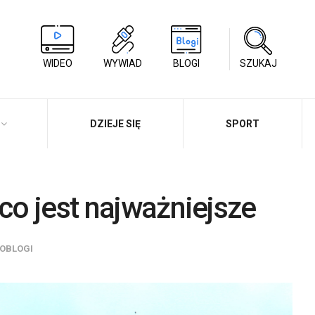
WIDEO
WYWIAD
BLOGI
SZUKAJ
DZIEJE SIĘ
SPORT
 co jest najważniejsze
OBLOGI