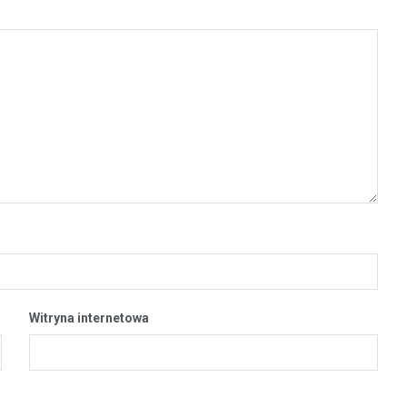
Witryna internetowa