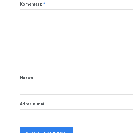
*
Komentarz
Nazwa
Adres e-mail