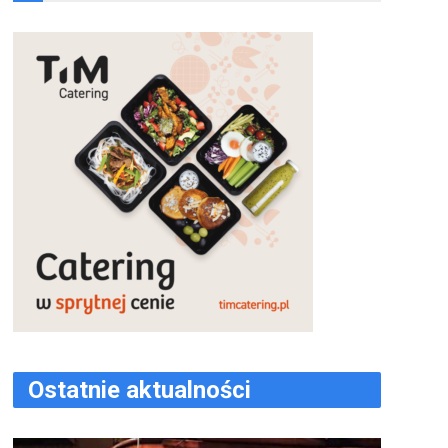
Ostatnie aktualności