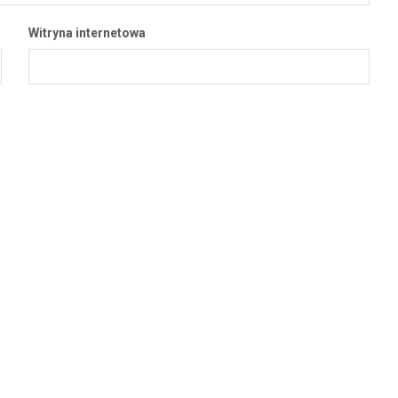
Witryna internetowa