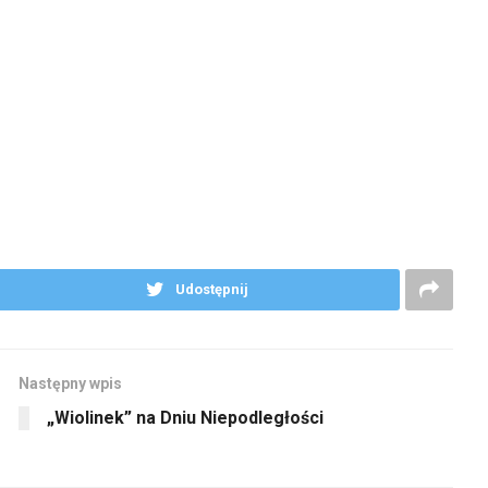
Udostępnij
Następny wpis
„Wiolinek” na Dniu Niepodległości