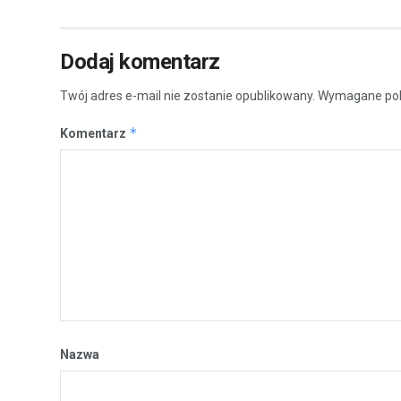
Dodaj komentarz
Twój adres e-mail nie zostanie opublikowany.
Wymagane pol
*
Komentarz
Nazwa