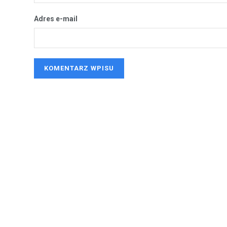
Adres e-mail