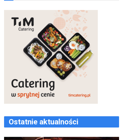
Ostatnie aktualności