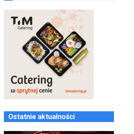
Ostatnie aktualności