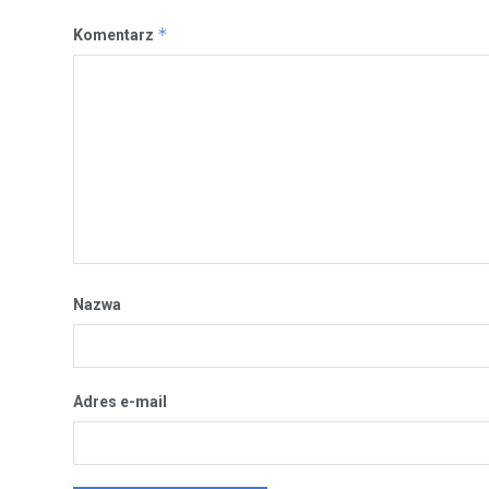
*
Komentarz
Nazwa
Adres e-mail