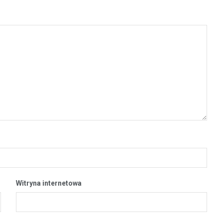
Witryna internetowa