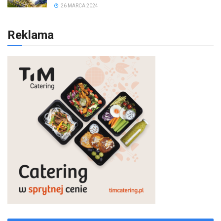
26 MARCA 2024
Reklama