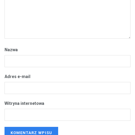
Nazwa
Adres e-mail
Witryna internetowa