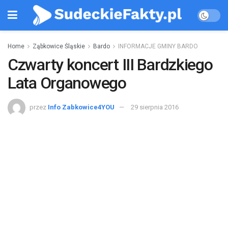
Home
Ząbkowice Śląskie
Bardo
INFORMACJE GMINY BARDO
Czwarty koncert III Bardzkiego
Lata Organowego
przez
Info Zabkowice4YOU
29 sierpnia 2016