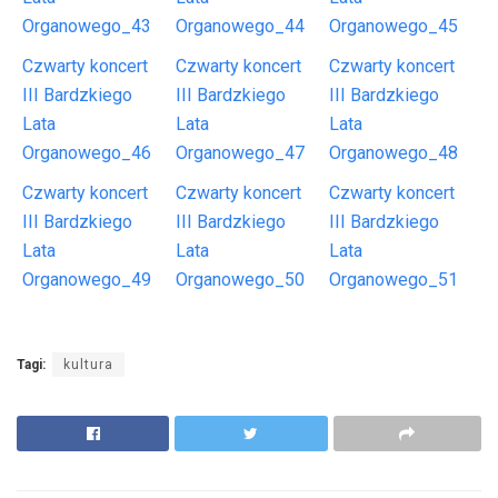
Organowego_43
Organowego_44
Organowego_45
Czwarty koncert
Czwarty koncert
Czwarty koncert
III Bardzkiego
III Bardzkiego
III Bardzkiego
Lata
Lata
Lata
Organowego_46
Organowego_47
Organowego_48
Czwarty koncert
Czwarty koncert
Czwarty koncert
III Bardzkiego
III Bardzkiego
III Bardzkiego
Lata
Lata
Lata
Organowego_49
Organowego_50
Organowego_51
Tagi:
kultura