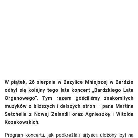
W piątek, 26 sierpnia w Bazylice Mniejszej w Bardzie
odbył się kolejny tego lata koncert „Bardzkiego Lata
Organowego”. Tym razem gościliśmy znakomitych
muzyków z bliższych i dalszych stron – pana Martina
Setchella z Nowej Zelandii oraz Agnieszkę i Witolda
Kozakowskich.
Program koncertu, jak podkreślali artyści, ułożony był na