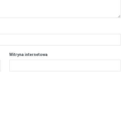
Witryna internetowa