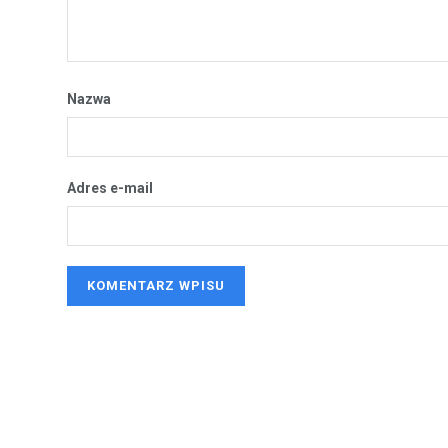
Nazwa
Adres e-mail