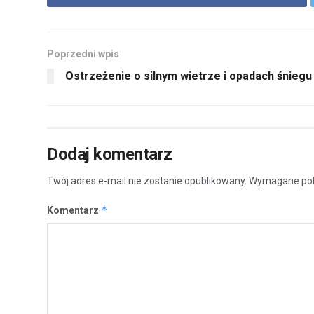
Poprzedni wpis
Ostrzeżenie o silnym wietrze i opadach śniegu
Dodaj komentarz
Twój adres e-mail nie zostanie opublikowany.
Wymagane pol
*
Komentarz