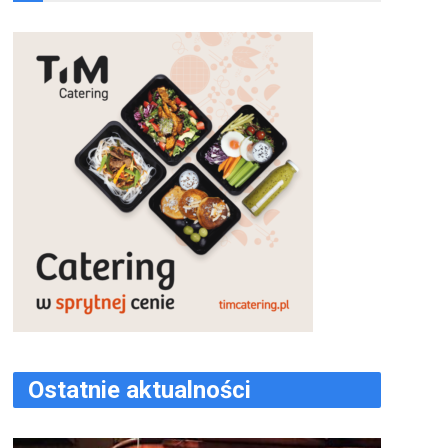
Ostatnie aktualności