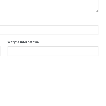
Witryna internetowa