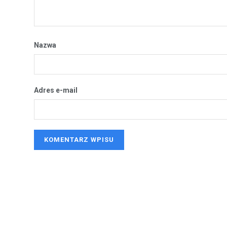
Nazwa
Adres e-mail