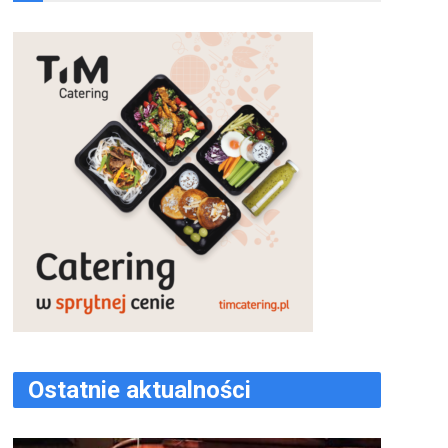
Ostatnie aktualności