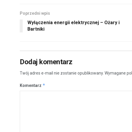
Poprzedni wpis
Wyłączenia energii elektrycznej – Ożary i
Bartniki
Dodaj komentarz
Twój adres e-mail nie zostanie opublikowany.
Wymagane pol
*
Komentarz