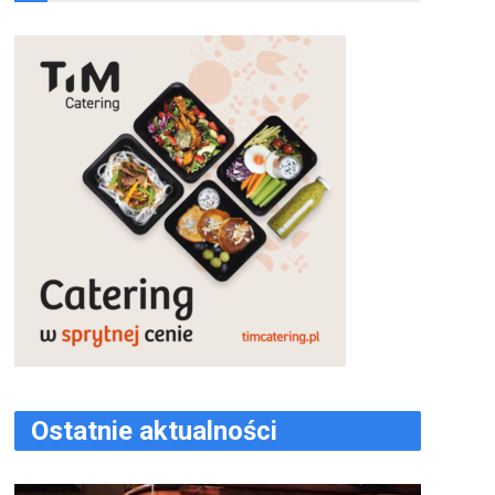
Ostatnie aktualności