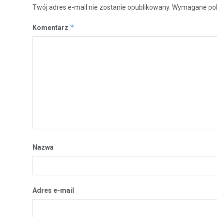
Twój adres e-mail nie zostanie opublikowany.
Wymagane pol
*
Komentarz
Nazwa
Adres e-mail