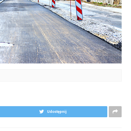
Udostępnij