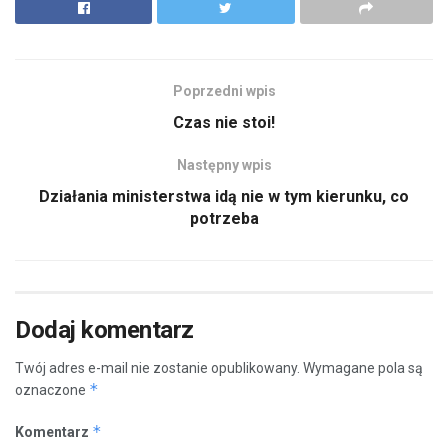
Poprzedni wpis
Czas nie stoi!
Następny wpis
Działania ministerstwa idą nie w tym kierunku, co
potrzeba
Dodaj komentarz
Twój adres e-mail nie zostanie opublikowany.
Wymagane pola są
*
oznaczone
*
Komentarz