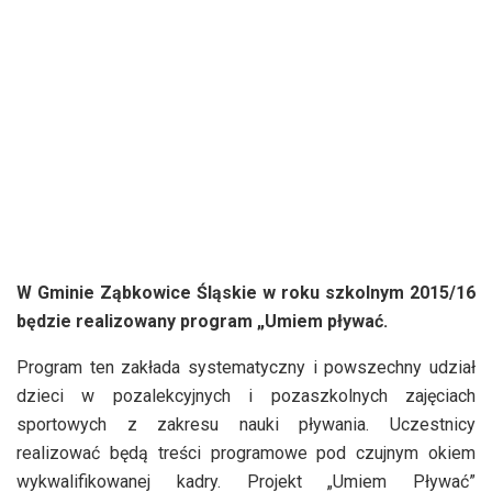
W Gminie Ząbkowice Śląskie w roku szkolnym 2015/16
będzie realizowany program „Umiem pływać.
Program ten zakłada systematyczny i powszechny udział
dzieci w pozalekcyjnych i pozaszkolnych zajęciach
sportowych z zakresu nauki pływania. Uczestnicy
realizować będą treści programowe pod czujnym okiem
wykwalifikowanej kadry. Projekt „Umiem Pływać”