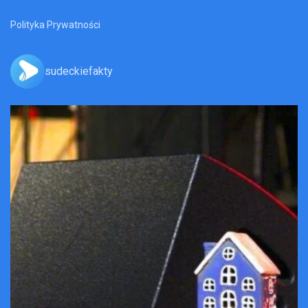
Polityka Prywatności
sudeckiefakty