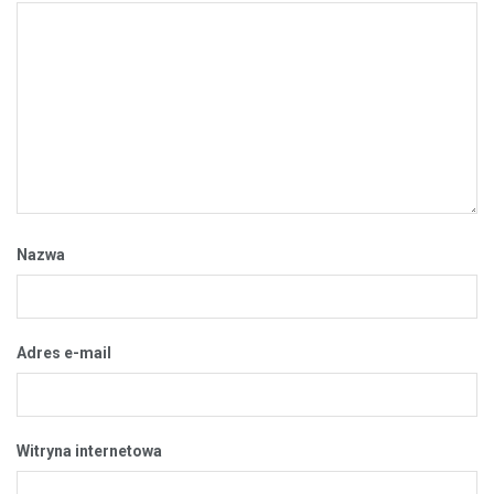
Nazwa
Adres e-mail
Witryna internetowa