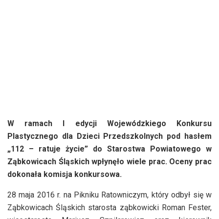
W ramach I edycji Wojewódzkiego Konkursu
Plastycznego dla Dzieci Przedszkolnych pod hasłem
„112 – ratuje życie” do Starostwa Powiatowego w
Ząbkowicach Śląskich wpłynęło wiele prac. Oceny prac
dokonała komisja konkursowa.
28 maja 2016 r. na Pikniku Ratowniczym, który odbył się w
Ząbkowicach Śląskich starosta ząbkowicki Roman Fester,