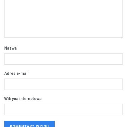
Nazwa
Adres e-mail
Witryna internetowa