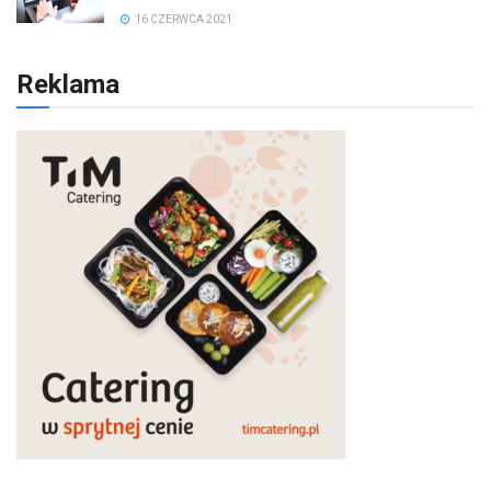
16 CZERWCA 2021
Reklama