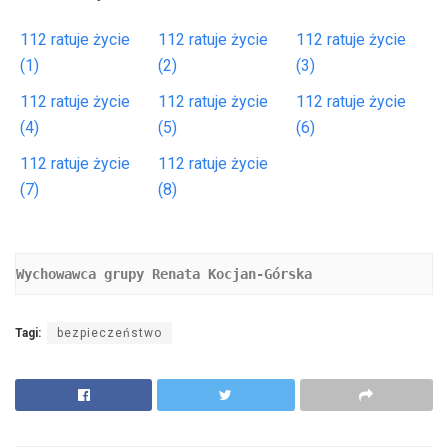
112 ratuje życie
112 ratuje życie
112 ratuje życie
(1)
(2)
(3)
112 ratuje życie
112 ratuje życie
112 ratuje życie
(4)
(5)
(6)
112 ratuje życie
112 ratuje życie
(7)
(8)
Wychowawca grupy Renata Kocjan-Górska 
Tagi:
bezpieczeństwo