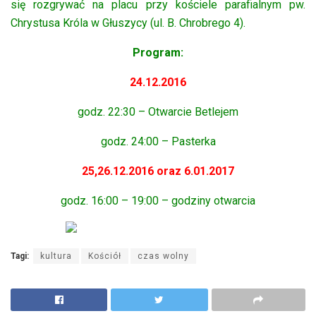
się rozgrywać na placu przy kościele parafialnym pw.
Chrystusa Króla w Głuszycy (ul. B. Chrobrego 4).
Program:
24.12.2016
godz. 22:30 – Otwarcie Betlejem
godz. 24:00 – Pasterka
25,26.12.2016 oraz 6.01.2017
godz. 16:00 – 19:00 – godziny otwarcia
Tagi:
kultura
Kościół
czas wolny