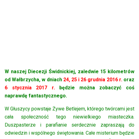
W naszej Diecezji Świdnickiej, zaledwie 15 kilometrów
od Wałbrzycha, w dniach
24, 25 i 26 grudnia 2016 r.
oraz
6 stycznia 2017 r.
będzie można zobaczyć coś
naprawdę fantastycznego.
W Głuszycy powstaje Żywe Betlejem, którego twórcami jest
cała społeczność tego niewielkiego miasteczka.
Duszpasterze i parafianie serdecznie zapraszają do
odwiedzin i wspólnego świętowania. Całe misterium będzie