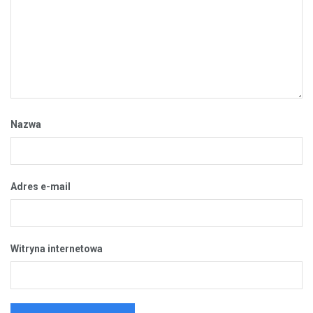
Nazwa
Adres e-mail
Witryna internetowa