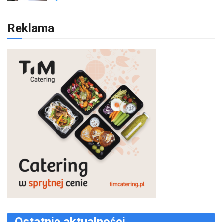
Reklama
Ostatnie aktualności