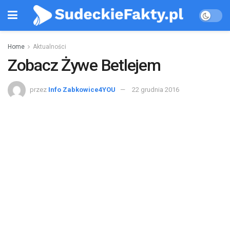
Home
Aktualności
Zobacz Żywe Betlejem
przez
Info Zabkowice4YOU
22 grudnia 2016