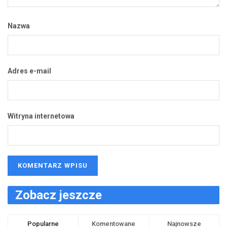
Nazwa
Adres e-mail
Witryna internetowa
Zobacz jeszcze
Popularne
Komentowane
Najnowsze