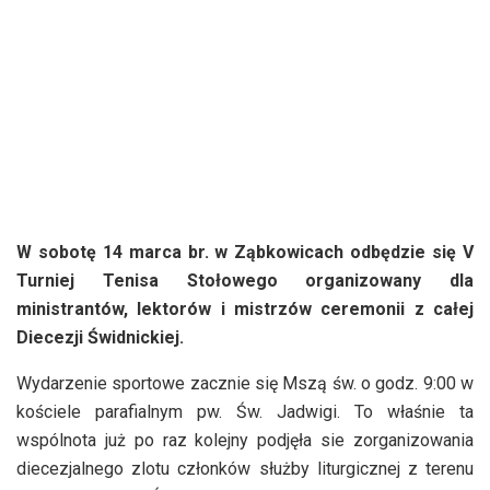
W sobotę 14 marca br. w Ząbkowicach odbędzie się V
Turniej Tenisa Stołowego organizowany dla
ministrantów, lektorów i mistrzów ceremonii z całej
Diecezji Świdnickiej.
Wydarzenie sportowe zacznie się Mszą św. o godz. 9:00 w
kościele parafialnym pw. Św. Jadwigi. To właśnie ta
wspólnota już po raz kolejny podjęła sie zorganizowania
diecezjalnego zlotu członków służby liturgicznej z terenu