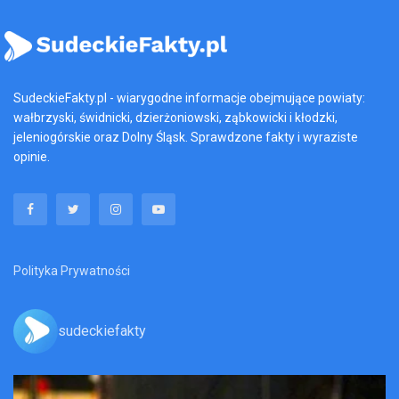
SudeckieFakty.pl - wiarygodne informacje obejmujące powiaty:
wałbrzyski, świdnicki, dzierżoniowski, ząbkowicki i kłodzki,
jeleniogórskie oraz Dolny Śląsk. Sprawdzone fakty i wyraziste
opinie.
Polityka Prywatności
sudeckiefakty