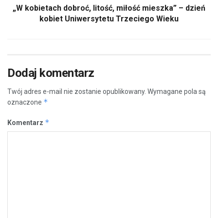
„W kobietach dobroć, litość, miłość mieszka” – dzień
kobiet Uniwersytetu Trzeciego Wieku
Dodaj komentarz
Twój adres e-mail nie zostanie opublikowany.
Wymagane pola są
*
oznaczone
*
Komentarz