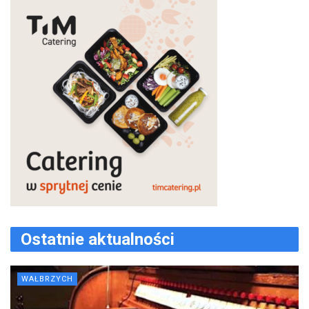
Ostatnie aktualności
WAŁBRZYCH