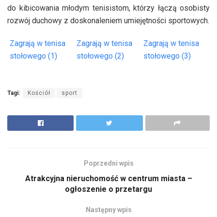
do kibicowania młodym tenisistom, którzy łączą osobisty
rozwój duchowy z doskonaleniem umiejętności sportowych.
Zagrają w tenisa
Zagrają w tenisa
Zagrają w tenisa
stołowego (1)
stołowego (2)
stołowego (3)
Tagi:
Kościół
sport
Poprzedni wpis
Atrakcyjna nieruchomość w centrum miasta –
ogłoszenie o przetargu
Następny wpis