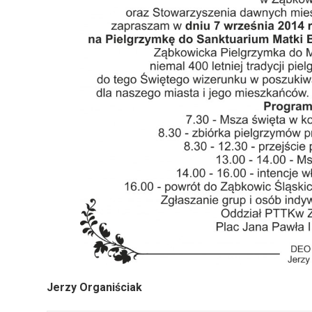
Jerzy Organiściak