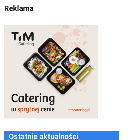
Reklama
Ostatnie aktualności