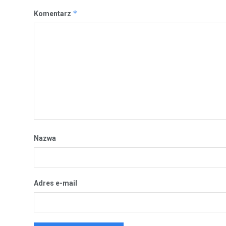
*
Komentarz
Nazwa
Adres e-mail