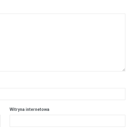
Witryna internetowa