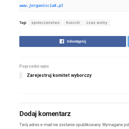
www.jorganisciak.pl
Tagi:
społeczeństwo
Kościół
czas wolny
Udostępnij
Poprzedni wpis
Zarejestruj komitet wyborczy
Dodaj komentarz
Twój adres e-mail nie zostanie opublikowany.
Wymagane pol