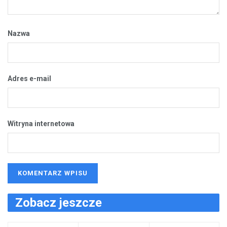
Nazwa
Adres e-mail
Witryna internetowa
Zobacz jeszcze