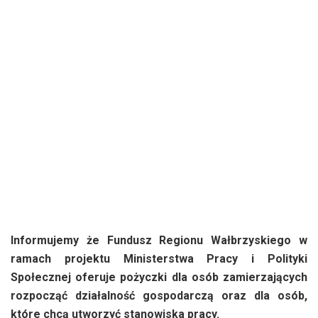
Informujemy że Fundusz Regionu Wałbrzyskiego w
ramach projektu Ministerstwa Pracy i Polityki
Społecznej oferuje pożyczki dla osób zamierzających
rozpocząć działalność gospodarczą oraz dla osób,
które chcą utworzyć stanowiska pracy.