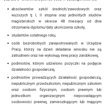
absolwentów szkół średnich/zawodowych oraz
wyższych tj. I, II stopnia oraz jednolitych studiów
magisterskich w okresie 48 miesięcy od dnia
otrzymania dyplomu/daty ukończenia szkoły,
studentów ostatniego roku,
osób bezrobotnych zarejestrowanych w Urzędzie
Pracy, którzy na dzień składania wniosku nie są
zatrudnieni oraz nie wykonują innej pracy zarobkowej,
podmiotów, którym udzielono pożyczki na podjęcie
działalności gospodarczej,
podmiotów prowadzących działalność gospodarczą,
niepublicznym przedszkolom, niepublicznym szkołom
oraz osobom fizycznym, osobom prawnym lub
jednostkom organizacyjnym nieposiadającym
osobowości prawnej, zamieszkującym lub mającym