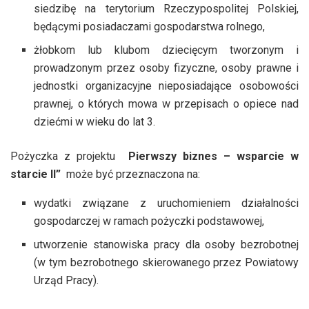
siedzibę na terytorium Rzeczypospolitej Polskiej,
będącymi posiadaczami gospodarstwa rolnego,
żłobkom lub klubom dziecięcym tworzonym i
prowadzonym przez osoby fizyczne, osoby prawne i
jednostki organizacyjne nieposiadające osobowości
prawnej, o których mowa w przepisach o opiece nad
dziećmi w wieku do lat 3.
Pożyczka z projektu
Pierwszy biznes – wsparcie w
starcie II”
może być przeznaczona na:
wydatki związane z uruchomieniem działalności
gospodarczej w ramach pożyczki podstawowej,
utworzenie stanowiska pracy dla osoby bezrobotnej
(w tym bezrobotnego skierowanego przez Powiatowy
Urząd Pracy).