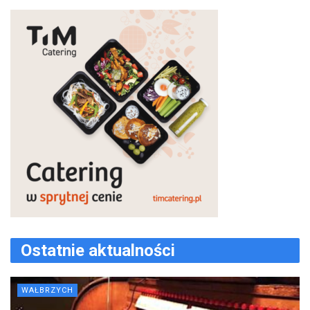
Ostatnie aktualności
WAŁBRZYCH