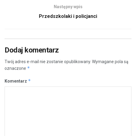
Następny wpis
Przedszkolaki i policjanci
Dodaj komentarz
Twój adres e-mail nie zostanie opublikowany.
Wymagane pola są
*
oznaczone
*
Komentarz