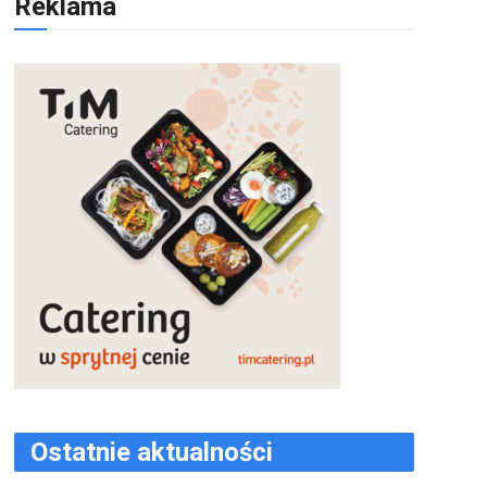
Reklama
Ostatnie aktualności