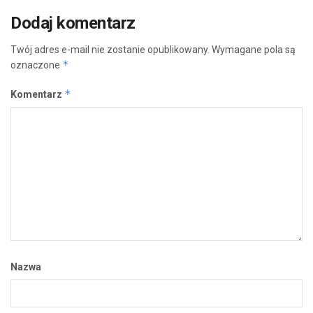
Dodaj komentarz
Twój adres e-mail nie zostanie opublikowany.
Wymagane pola są
*
oznaczone
*
Komentarz
Nazwa