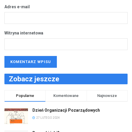
Adres e-mail
Witryna internetowa
Zobacz jeszcze
Popularne
Komentowane
Najnowsze
Dzień Organizacji Pozarządowych
27 LUTEGO 2024