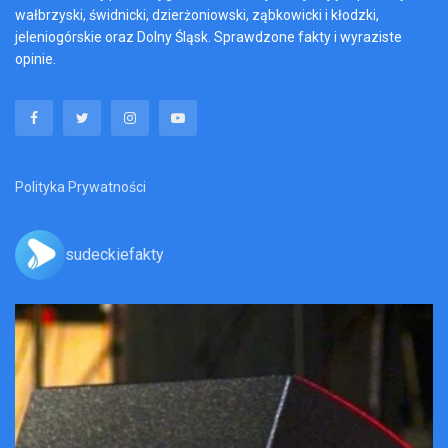
wałbrzyski, świdnicki, dzierżoniowski, ząbkowicki i kłodzki,
jeleniogórskie oraz Dolny Śląsk. Sprawdzone fakty i wyraziste
opinie.
Polityka Prywatności
sudeckiefakty