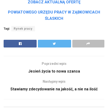
ZOBACZ AKTUALNĄ OFERTĘ
POWIATOWEGO URZĘDU PRACY W ZĄBKOWICACH
ŚLASKICH
Tagi:
Rynek pracy
Poprzedni wpis
Jesień życia to nowa szansa
Następny wpis
Stawiamy zdecydowanie na jakość, a nie na ilość