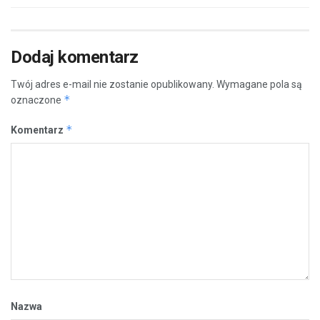
Dodaj komentarz
Twój adres e-mail nie zostanie opublikowany.
Wymagane pola są
*
oznaczone
*
Komentarz
Nazwa