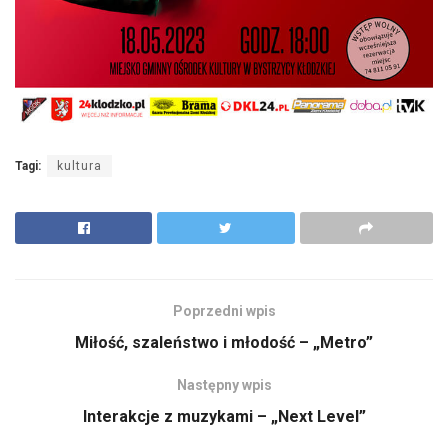
Tagi:
kultura
Poprzedni wpis
Miłość, szaleństwo i młodość – „Metro”
Następny wpis
Interakcje z muzykami – „Next Level”