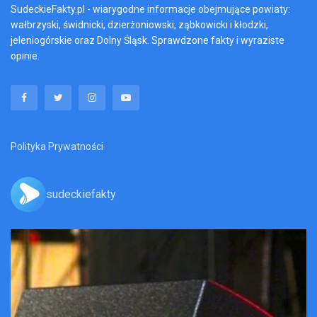
SudeckieFakty.pl - wiarygodne informacje obejmujące powiaty:
wałbrzyski, świdnicki, dzierżoniowski, ząbkowicki i kłodzki,
jeleniogórskie oraz Dolny Śląsk. Sprawdzone fakty i wyraziste
opinie.
Polityka Prywatności
sudeckiefakty