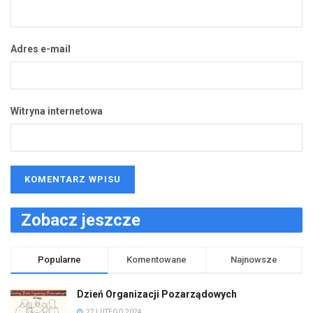
Adres e-mail
Witryna internetowa
Zobacz jeszcze
Popularne
Komentowane
Najnowsze
Dzień Organizacji Pozarządowych
27 LUTEGO 2024